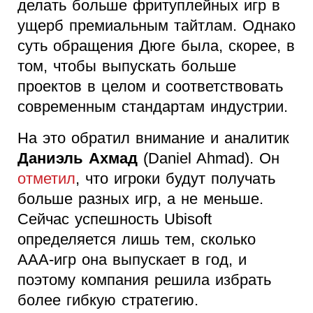
делать больше фритуплейных игр в
ущерб премиальным тайтлам. Однако
суть обращения Дюге была, скорее, в
том, чтобы выпускать больше
проектов в целом и соответствовать
современным стандартам индустрии.
На это обратил внимание и аналитик
Даниэль Ахмад
(Daniel Ahmad). Он
отметил
, что игроки будут получать
больше разных игр, а не меньше.
Сейчас успешность Ubisoft
определяется лишь тем, сколько
AAA-игр она выпускает в год, и
поэтому компания решила избрать
более гибкую стратегию.