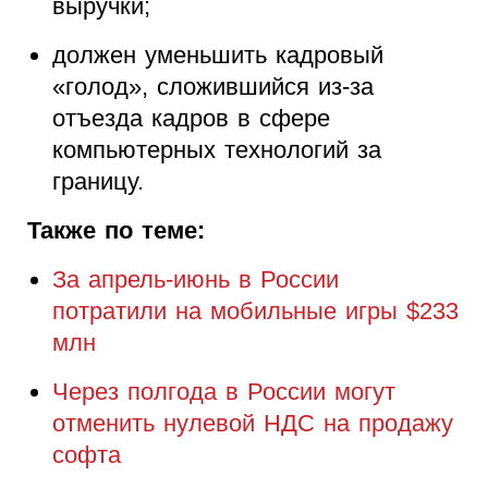
выручки;
должен уменьшить кадровый
«голод», сложившийся из-за
отъезда кадров в сфере
компьютерных технологий за
границу.
Также по теме:
За апрель-июнь в России
потратили на мобильные игры $233
млн
Через полгода в России могут
отменить нулевой НДС на продажу
софта