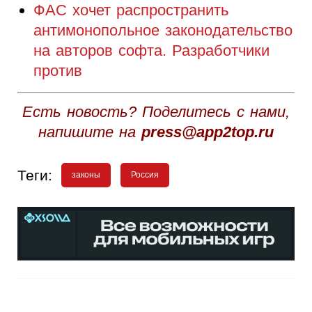
ФАС хочет распространить
антимонопольное законодательство
на авторов софта. Разработчики
против
Есть новость? Поделитесь с нами,
напишите на
press@app2top.ru
Теги:
законы
Россия