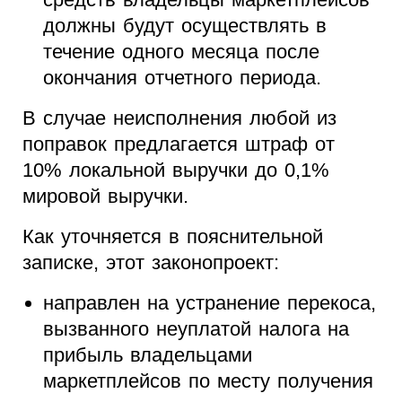
должны будут осуществлять в
течение одного месяца после
окончания отчетного периода.
В случае неисполнения любой из
поправок предлагается штраф от
10% локальной выручки до 0,1%
мировой выручки.
Как уточняется в пояснительной
записке, этот законопроект:
направлен на устранение перекоса,
вызванного неуплатой налога на
прибыль владельцами
маркетплейсов по месту получения