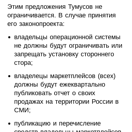
Этим предложения Тумусов не
ограничивается. В случае принятия
его законопроекта:
владельцы операционной системы
не должны будут ограничивать или
запрещать установку стороннего
стора;
владелецы маркетплейсов (всех)
должны будут ежеквартально
публиковать отчет о своих
продажах на территории России в
СМИ;
публикацию и перечисление
средств владельцы маркетплейсов