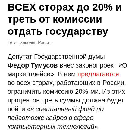
ВСЕХ сторах до 20% и
треть от комиссии
отдать государству
Теги:
,
законы
Россия
Депутат Государственной думы
Федор Тумусов
внес законопроект «О
маркетплейсе». В нем
предлагается
во всех сторах, работающих в России,
ограничить комиссию 20%-ми. Из этих
процентов треть суммы должна будет
пойти «
в специальный фонд по
подготовке кадров в сфере
компьютерных технологий
».