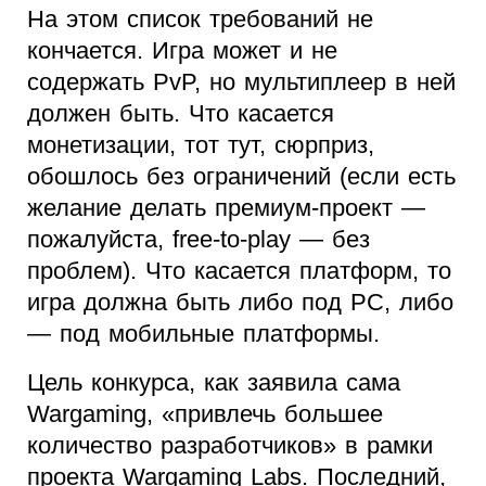
На этом список требований не
кончается. Игра может и не
содержать PvP, но мультиплеер в ней
должен быть. Что касается
монетизации, тот тут, сюрприз,
обошлось без ограничений (если есть
желание делать премиум-проект —
пожалуйста, free-to-play — без
проблем). Что касается платформ, то
игра должна быть либо под PC, либо
— под мобильные платформы.
Цель конкурса, как заявила сама
Wargaming, «привлечь большее
количество разработчиков» в рамки
проекта Wargaming Labs. Последний,