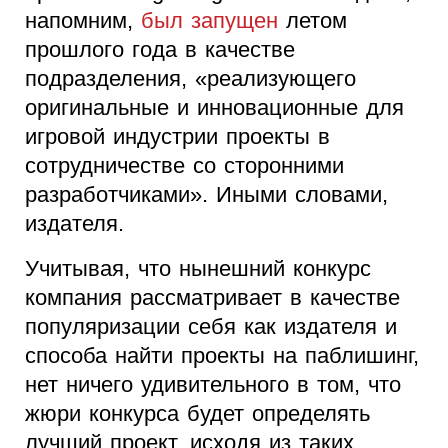
напомним,
был запущен
летом
прошлого года в качестве
подразделения, «реализующего
оригинальные и инновационные для
игровой индустрии проекты в
сотрудничестве со сторонними
разработчиками». Иными словами,
издателя.
Учитывая, что нынешний конкурс
компания рассматривает в качестве
популяризации себя как издателя и
способа найти проекты на паблишинг,
нет ничего удивительного в том, что
жюри конкурса будет определять
лучший проект, исходя из таких