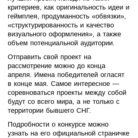
критериев, как оригинальность идеи и
геймплея, продуманность «обвязки»,
«структурированность и качество
визуального оформления», а также
объем потенциальной аудитории.
Отправить свой проект на
рассмотрение можно до конца
апреля. Имена победителей огласят
в конце мая. Самое интересное —
соревноваться проекты между собой
будут со всего мира, а не только с
территории бывшего СНГ.
Подробности о конкурсе можно
узнать на его официальной страничке