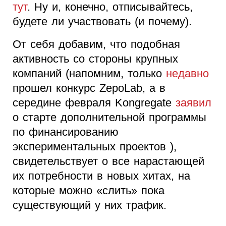
тут
. Ну и, конечно, отписывайтесь,
будете ли участвовать (и почему).
От себя добавим, что подобная
активность со стороны крупных
компаний (напомним, только
недавно
прошел конкурс ZepoLab, а в
середине февраля Kongregate
заявил
о старте дополнительной программы
по финансированию
экспериментальных проектов ),
свидетельствует о все нарастающей
их потребности в новых хитах, на
которые можно «слить» пока
существующий у них трафик.