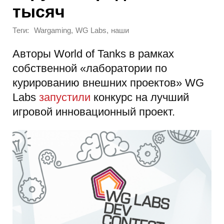
тысяч
Теги:
,
,
Wargaming
WG Labs
наши
Авторы World of Tanks в рамках
собственной «лаборатории по
курированию внешних проектов» WG
Labs
запустили
конкурс на лучший
игровой инновационный проект.