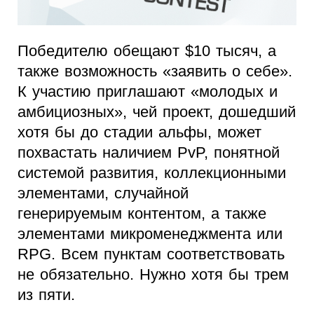
Победителю обещают $10 тысяч, а
также возможность «заявить о себе».
К участию приглашают «молодых и
амбициозных», чей проект, дошедший
хотя бы до стадии альфы, может
похвастать наличием PvP, понятной
системой развития, коллекционными
элементами, случайной
генерируемым контентом, а также
элементами микроменеджмента или
RPG. Всем пунктам соответствовать
не обязательно. Нужно хотя бы трем
из пяти.