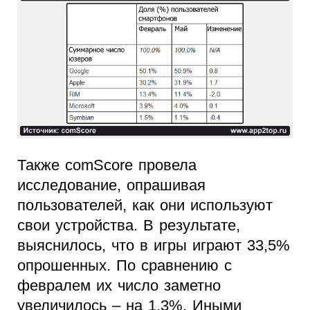
Также comScore провела
исследование, опрашивая
пользователей, как они используют
свои устройства. В результате,
выяснилось, что в игры играют 33,5%
опрошенных. По сравнению с
февралем их число заметно
увеличилось – на 1,3%. Иными