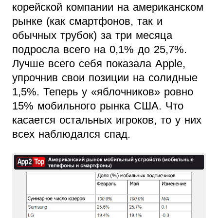
корейской компании на американском
рынке (как смартфонов, так и
обычных трубок) за три месяца
подросла всего на 0,1% до 25,7%.
Лучше всего себя показала Apple,
упрочнив свои позиции на солидные
1,5%. Теперь у «яблочников» ровно
15% мобильного рынка США. Что
касается остальных игроков, то у них
всех наблюдался спад.