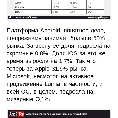
Платформа Android, понятное дело,
по-прежнему занимает больше 50%
рынка. За весну ее доля подросла на
скромные 0,8%. Доля iOS за это же
время выросла на 1,7%. Так что
теперь за Apple 31,9% рынка.
Microsoft, несмотря на активное
продвижение Lumia, в частности, и
всей ОС, в целом, подросла на
мизерные О,1%.