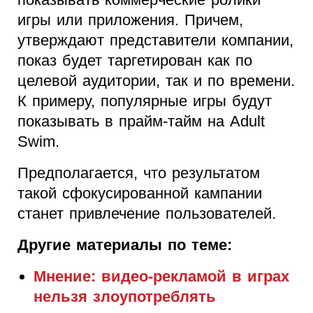
игры или приложения. Причем,
утверждают представители компании,
показ будет таргетирован как по
целевой аудитории, так и по времени.
К примеру, популярные игры будут
показывать в прайм-тайм на Adult
Swim.
Предполагается, что результатом
такой сфокусированной кампании
станет привлечение пользователей.
Другие материалы по теме:
Мнение: видео-рекламой в играх
нельзя злоупотреблять