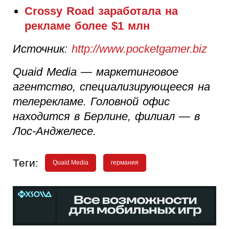
Crossy Road заработала на
рекламе более $1 млн
Источник:
http://www.pocketgamer.biz
Quaid Media — маркетинговое
агентство, специализирующееся на
телерекламе. Головной офис
находится в Берлине, филиал — в
Лос-Анджелесе.
Теги:
Quaid Media
германия