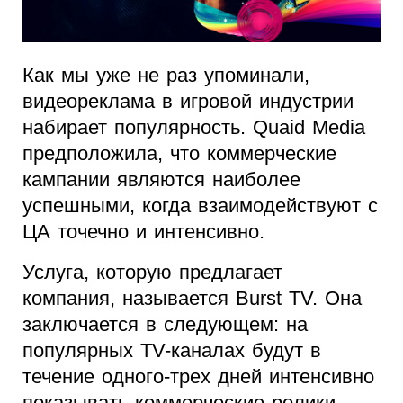
Как мы уже не раз упоминали,
видеореклама в игровой индустрии
набирает популярность. Quaid Media
предположила, что коммерческие
кампании являются наиболее
успешными, когда взаимодействуют с
ЦА точечно и интенсивно.
Услуга, которую предлагает
компания, называется Burst TV. Она
заключается в следующем: на
популярных TV-каналах будут в
течение одного-трех дней интенсивно
показывать коммерческие ролики