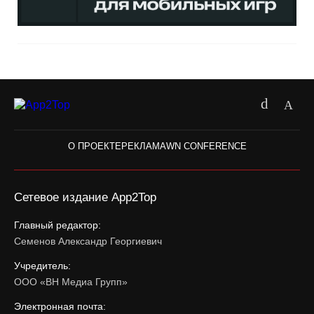
О ПРОЕКТЕ
РЕКЛАМА
WN CONFERENCE
Сетевое издание App2Top
Главный редактор:
Семенов Александр Георгиевич
Учредитель:
ООО «ВН Медиа Групп»
Электронная почта: