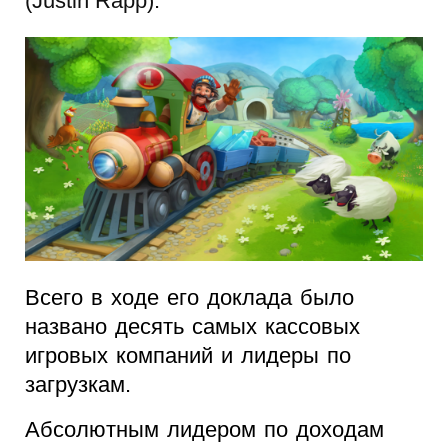
(Justin Rapp).
Всего в ходе его доклада было
названо десять самых кассовых
игровых компаний и лидеры по
загрузкам.
Абсолютным лидером по доходам