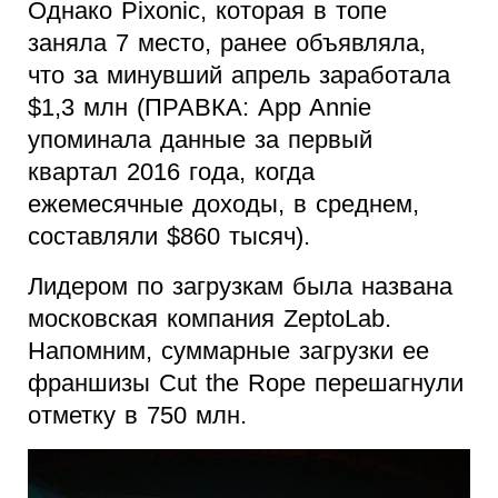
Однако Pixonic, которая в топе
заняла 7 место, ранее объявляла,
что за минувший апрель заработала
$1,3 млн (ПРАВКА: App Annie
упоминала данные за первый
квартал 2016 года, когда
ежемесячные доходы, в среднем,
составляли $860 тысяч).
Лидером по загрузкам была названа
московская компания ZeptoLab.
Напомним, суммарные загрузки ее
франшизы Cut the Rope перешагнули
отметку в 750 млн.