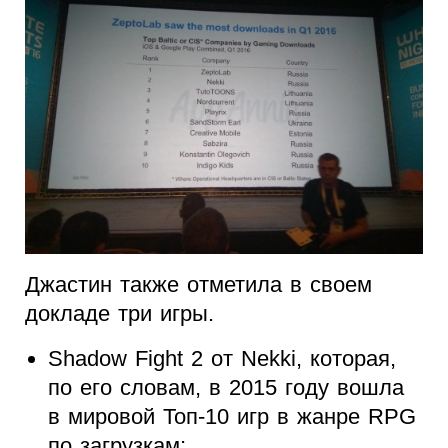
Джастин также отметила в своем
докладе три игры.
Shadow Fight 2 от Nekki, которая,
по его словам, в 2015 году вошла
в мировой Топ-10 игр в жанре RPG
по загрузкам;