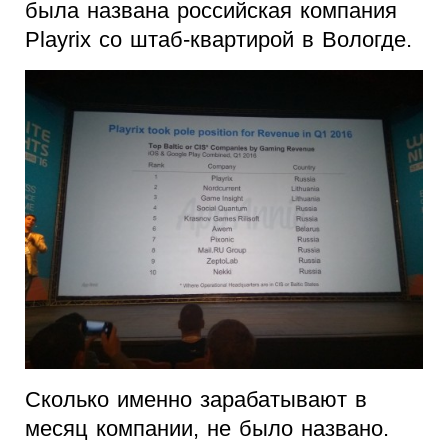
была названа российская компания
Playrix со штаб-квартирой в Вологде.
Сколько именно зарабатывают в
месяц компании, не было названо.