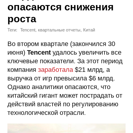
опасаются снижения
роста
Теги:
,
,
Tencent
квартальные отчеты
Китай
Во втором квартале (закончился 30
июня)
Tencent
удалось увеличить все
ключевые показатели. За этот период
компания
заработала
$21 млрд, а
выручка от игр превысила $6 млрд.
Однако аналитики опасаются, что
китайский гигант может пострадать от
действий властей по регулированию
технологической отрасли.