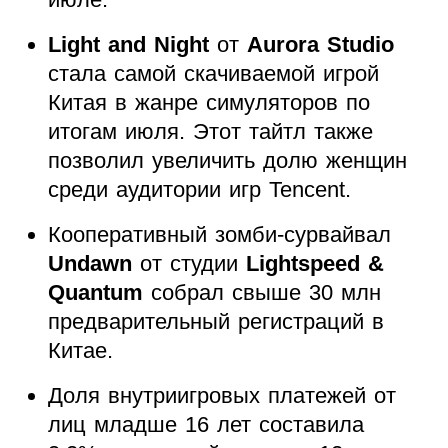
Light and Night
от
Aurora Studio
стала самой скачиваемой игрой
Китая в жанре симуляторов по
итогам июля. Этот тайтл также
позволил увеличить долю женщин
среди аудитории игр Tencent.
Кооперативный зомби-сурвайвал
Undawn
от студии
Lightspeed &
Quantum
собрал свыше 30 млн
предварительный регистраций в
Китае.
Доля внутриигровых платежей от
лиц младше 16 лет составила