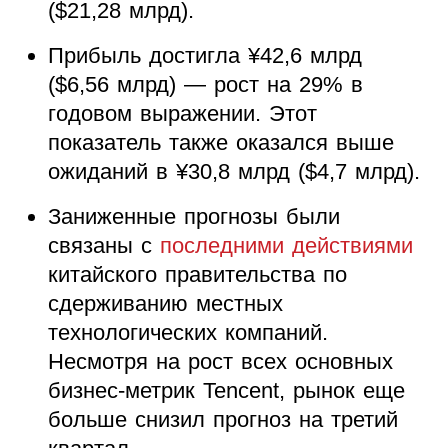
($21,28 млрд).
Прибыль достигла
¥
42,6 млрд
($6,56 млрд) — рост на 29% в
годовом выражении. Этот
показатель также оказался выше
ожиданий в
¥
30,8 млрд ($4,7 млрд).
Заниженные прогнозы были
связаны с
последними действиями
китайского правительства по
сдерживанию местных
технологических компаний.
Несмотря на рост всех основных
бизнес-метрик Tencent, рынок еще
больше снизил прогноз на третий