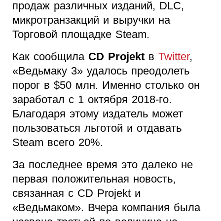
продаж различных изданий, DLC,
микротранзакций и выручки на
Торговой площадке Steam.
Как сообщила
CD Projekt
в
Twitter
,
«Ведьмаку 3» удалось преодолеть
порог в $50 млн. Именно столько он
заработал с 1 октября 2018-го.
Благодаря этому издатель может
пользоваться льготой и отдавать
Steam всего 20%.
За последнее время это далеко не
первая положительная новость,
связанная с CD Projekt и
«Ведьмаком». Вчера компания была