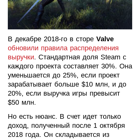
В декабре 2018-го в сторе
Valve
обновили правила распределения
выручки
. Стандартная доля Steam с
каждого проекта составляет 30%. Она
уменьшается до 25%, если проект
зарабатывает больше $10 млн, и до
20%, если выручка игры превысит
$50 млн.
Но есть нюанс. В счет идет только
доход, полученный после 1 октября
2018 года. Он складывается из