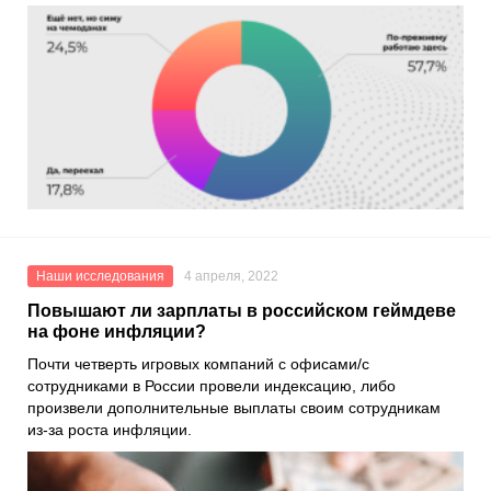
Наши исследования
4 апреля, 2022
Повышают ли зарплаты в российском геймдеве
на фоне инфляции?
Почти четверть игровых компаний с офисами/с
сотрудниками в России провели индексацию, либо
произвели дополнительные выплаты своим сотрудникам
из-за роста инфляции.