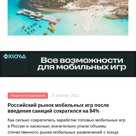
Наши исследования
25 апреля, 2022
Российский рынок мобильных игр после
введения санкций сократился на 84%
Как сильно сократились заработки топовых мобильных игр
в России и насколько значительно упали объемы
отечественного рынка мобильных развлечений с конца