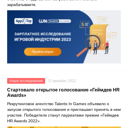
зарабатываете.
Наши исследования
21 декабря, 2022
Стартовало открытое голосование «Геймдев HR
Awards»
Рекрутинговое агентство
Talents In Games
объявило о
запуске открытого голосования и приглашает принять в нем
участие. Победители станут лауреатами премии «
Геймдев
HR Awards 2022
».