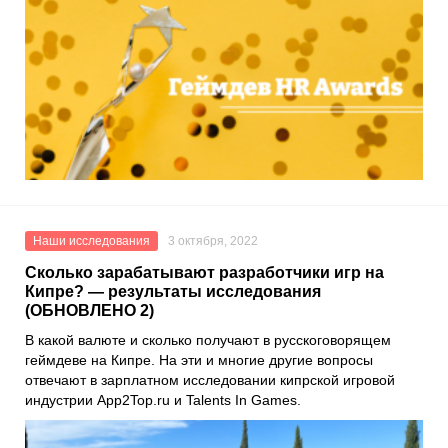
Наши исследования
3 октября, 2022
Сколько зарабатывают разработчики игр на
Кипре? — результаты исследования
(ОБНОВЛЕНО 2)
В какой валюте и сколько получают в русскоговорящем
геймдеве на Кипре. На эти и многие другие вопросы
отвечают в зарплатном исследовании кипрской игровой
индустрии
App2Top.ru
и
Talents In Games
.