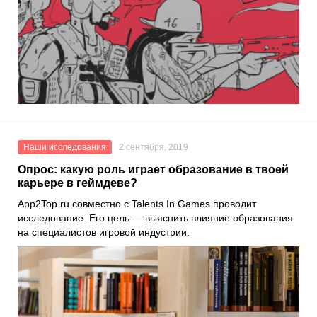
Наши исследования
2 сентября, 2019
Опрос: какую роль играет образование в твоей
карьере в геймдеве?
App2Top.ru совместно с Talents In Games проводит
исследование. Его цель — выяснить влияние образования
на специалистов игровой индустрии.