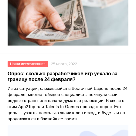
Наши исследования
25 марта, 2022
Опрос: сколько разработчиков игр уехало за
границу после 24 февраля?
Из-за ситуации, сложившейся в Восточной Европе после 24
февраля, многие геймдев-специалисты покинули свои
родные страны или начали думать о релокации. В связи с
этим
App2Top.ru
и
Talents In Games
проводят опрос. Его
цель — узнать, насколько значителен исход, и будет ли он
продолжаться в ближайшее время.