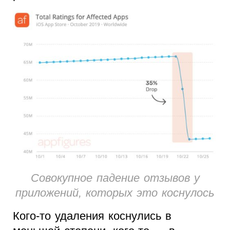
Совокупное падение отзывов у
приложений, которых это коснулось
Кого-то удаления коснулись в