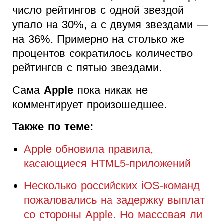
число рейтингов с одной звездой
упало на 30%, а с двумя звездами —
на 36%. Примерно на столько же
процентов сократилось количество
рейтингов с пятью звездами.
Сама
Apple
пока никак не
комментирует произошедшее.
Также по теме:
Apple обновила правила,
касающиеся HTML5-приложений
Несколько российских iOS-команд
пожаловались на задержку выплат
со стороны Apple. Но массовая ли