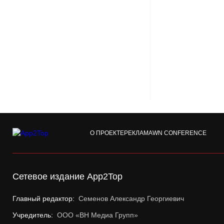
О ПРОЕКТЕ
РЕКЛАМА
WN CONFERENCE
Сетевое издание App2Top
Главный редактор:
Семенов Александр Георгиевич
Учредитель:
ООО «ВН Медиа Групп»