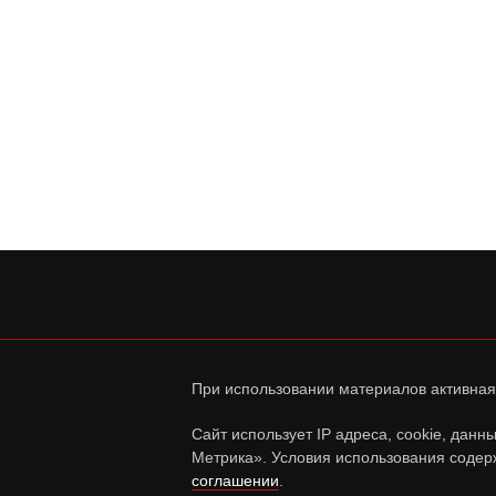
При использовании материалов активная
Сайт использует IP адреса, cookie, дан
Метрика». Условия использования содер
соглашении
.