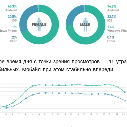
ое время дня с точки зрения просмотров — 11 утра
бильных. Мобайл при этом стабильно впереди.