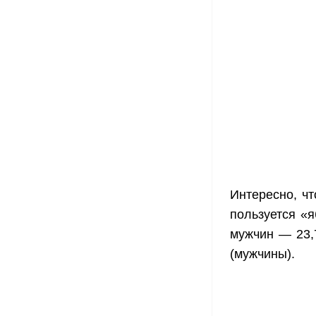
Интересно, ч
пользуется «
мужчин — 23,
(мужчины).