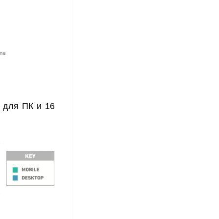
 для ПК и 16