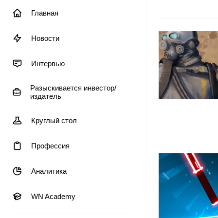
Главная
Новости
Интервью
Разыскивается инвестор/
издатель
Круглый стол
Профессия
Аналитика
WN Academy