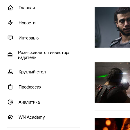
Главная
Новости
Интервью
Разыскивается инвестор/
издатель
Круглый стол
Профессия
Аналитика
WN Academy