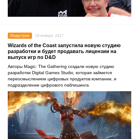
Индустрия
18 января, 2017
Wizards of the Coast запустила новую студию
разработки и будет продавать лицензии на
выпуск игр по D&D
Авторы Magic: The Gathering создали новую студию
разработки Digital Games Studio, которая займется
переосмыслением цифровых продуктов компании, и
подразделение цифрового паблишинга.