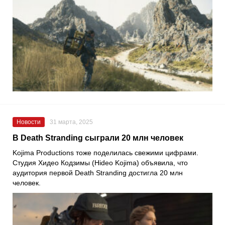
Новости
31 марта, 2025
В Death Stranding сыграли 20 млн человек
Kojima Productions тоже поделилась свежими цифрами.
Студия Хидео Кодзимы (Hideo Kojima) объявила, что
аудитория первой Death Stranding достигла 20 млн
человек.