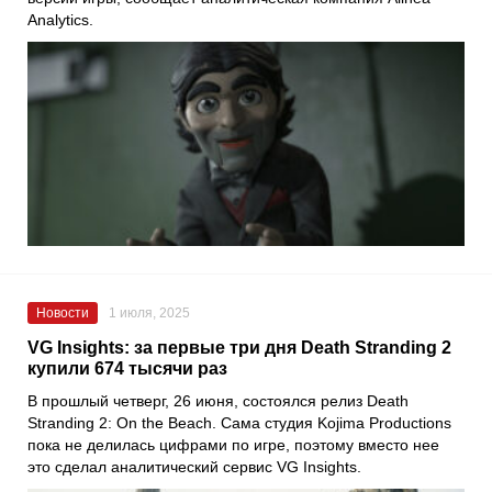
Analytics.
Новости
1 июля, 2025
VG Insights: за первые три дня Death Stranding 2
купили 674 тысячи раз
В прошлый четверг, 26 июня, состоялся релиз Death
Stranding 2: On the Beach. Сама студия Kojima Productions
пока не делилась цифрами по игре, поэтому вместо нее
это сделал аналитический сервис VG Insights.