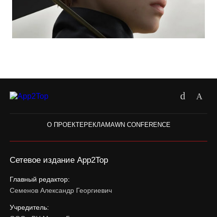
О ПРОЕКТЕ
РЕКЛАМА
WN CONFERENCE
Сетевое издание App2Top
Главный редактор:
Семенов Александр Георгиевич
Учредитель: