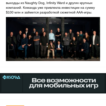
выходцы из
Naughty Dog
,
Infinity Ward
и других крупных
компаний. Команда уже привлекла инвестиции на сумму
$100 млн и займется разработкой сюжетной AAA-игры.