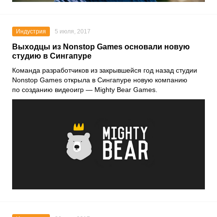
Индустрия
5 июля, 2017
Выходцы из Nonstop Games основали новую
студию в Сингапуре
Команда разработчиков из закрывшейся год назад студии
Nonstop Games открыла в Сингапуре новую компанию
по созданию видеоигр — Mighty Bear Games.