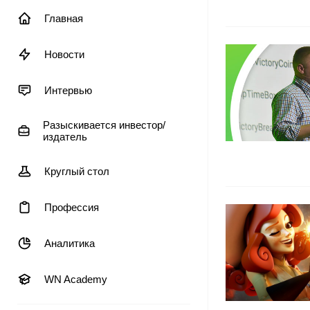
Главная
Новости
Интервью
Разыскивается инвестор/
издатель
Круглый стол
Профессия
Аналитика
WN Academy