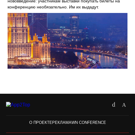
нововведение: участникам выставки покупать билеты на
конференцию необязательно. Им их выдадут.
О ПРОЕКТЕ
РЕКЛАМА
WN CONFERENCE