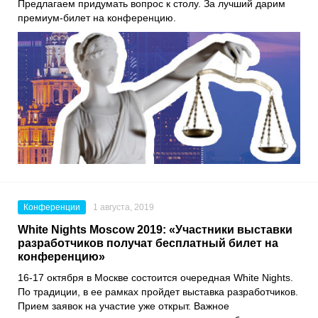
Предлагаем придумать вопрос к столу. За лучший дарим
премиум-билет на конференцию.
Конференции
1 августа, 2019
White Nights Moscow 2019: «Участники выставки
разработчиков получат бесплатный билет на
конференцию»
16-17 октября в Москве состоится очередная White Nights.
По традиции, в ее рамках пройдет выставка разработчиков.
Прием заявок на участие уже открыт. Важное