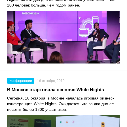
200 человек больше, чем годом ранее.
Конференции
16 октября, 2019
В Москве стартовала осенняя White Nights
Сегодня, 16 октября, в Москве началась игровая бизнес-
конференция White Nights. Ожидается, что за два дня ее
посетят более 1300 участников.