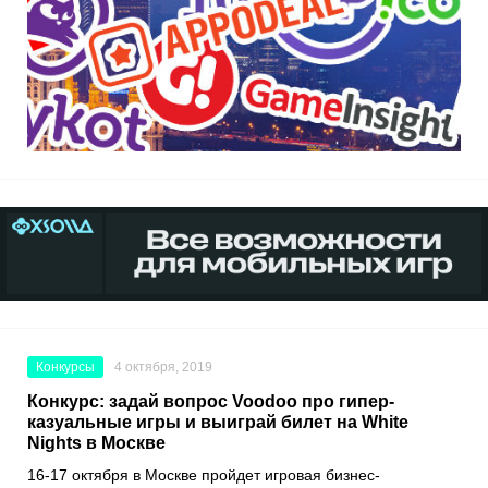
Конкурсы
4 октября, 2019
Конкурс: задай вопрос Voodoo про гипер-
казуальные игры и выиграй билет на White
Nights в Москве
16-17 октября в Москве пройдет игровая бизнес-