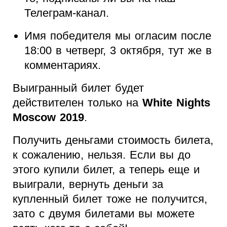
Телеграм-канал.
Имя победителя мы огласим после
18:00 в четверг, 3 октября, тут же в
комментариях.
Выигранный билет будет
действителен только на
White Nights
Moscow 2019
.
Получить деньгами стоимость билета,
к сожалению, нельзя. Если вы до
этого купили билет, а теперь еще и
выиграли, вернуть деньги за
купленный билет тоже не получится,
зато с двумя билетами вы можете