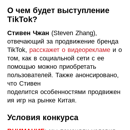
О чем будет выступление
TikTok?
Стивен Чжан
(Steven Zhang),
отвечающий за продвижение бренда
TikTok,
расскажет о видеорекламе
и о
том, как в социальной сети с ее
помощью можно приобретать
пользователей. Также анонсировано,
что Стивен
поделится особенностями продвижен
ия игр на рынке Китая.
Условия конкурса