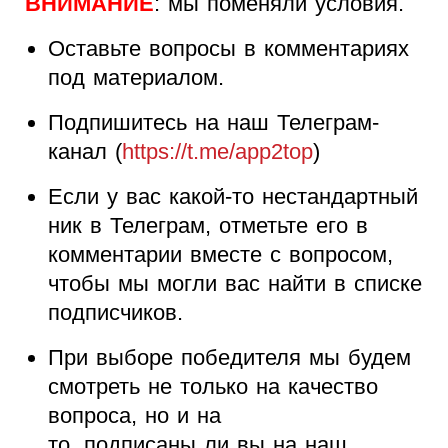
ВНИМАНИЕ
: мы поменяли условия.
Оставьте вопросы в комментариях
под материалом.
Подпишитесь на наш Телеграм-
канал (
https://t.me/app2top
)
Если у вас какой-то нестандартный
ник в Телеграм, отметьте его в
комментарии вместе с вопросом,
чтобы мы могли вас найти в списке
подписчиков.
При выборе победителя мы будем
смотреть не только на качество
вопроса, но и на
то, подписаны ли вы на наш