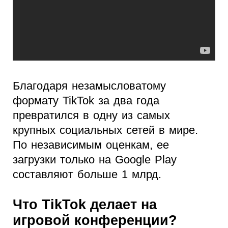
Благодаря незамысловатому
формату TikTok за два года
превратился в одну из самых
крупных социальных сетей в мире.
По независимым оценкам, ее
загрузки только на Google Play
составляют больше 1 млрд.
Что TikTok делает на
игровой конференции?