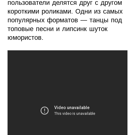
пользователи делятся друг с другом
короткими роликами. Одни из самых
популярных форматов — танцы под
топовые песни и липсинк шуток
юмористов.