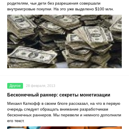
родителям, чьи дети без разрешения совершали
внутриигровые покупки. На это уже выделено $100 млн.
Другое
28 февраля, 2013
Бесконечный раннер: секреты монетизации
Михаил Каткофф в своем блоге рассказал, на что в первую
очередь следует обращать внимание разработчикам
бесконечных раннеров. Мы перевели и немного дополнили
его текст.