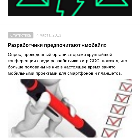
Статистика
4 марта, 2013
Разработчики предпочитают «мобайл»
Опрос, проведенный организаторами крупнейшей
конференции среди разработчиков игр GDC, показал, что
больше половины из них в настоящее время занято
мобильными проектами для смартфонов и планшетов.