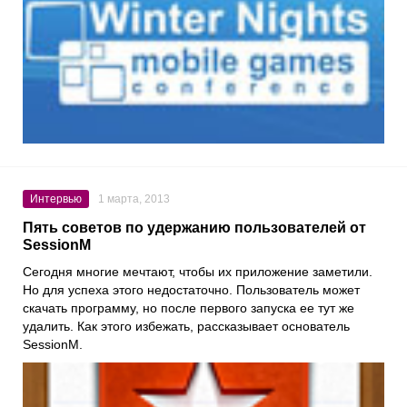
Интервью
1 марта, 2013
Пять советов по удержанию пользователей от
SessionM
Сегодня многие мечтают, чтобы их приложение заметили.
Но для успеха этого недостаточно. Пользователь может
скачать программу, но после первого запуска ее тут же
удалить. Как этого избежать, рассказывает основатель
SessionM.