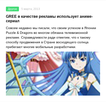
Другое
5 марта, 2013
GREE в качестве рекламы использует аниме-
сериал
Совсем недавно мы писали, что своим успехом в Японии
Puzzle & Dragons во многом обязана телевизионной
рекламе. Справедливости ради отметим, что к такому
способу продвижения в Стране восходящего солнца
прибегают многие мобильные разработчики.