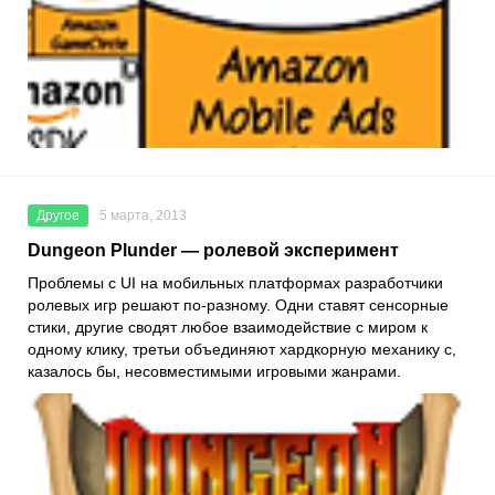
Другое
5 марта, 2013
Dungeon Plunder — ролевой эксперимент
Проблемы с UI на мобильных платформах разработчики
ролевых игр решают по-разному. Одни ставят сенсорные
стики, другие сводят любое взаимодействие с миром к
одному клику, третьи объединяют хардкорную механику с,
казалось бы, несовместимыми игровыми жанрами.