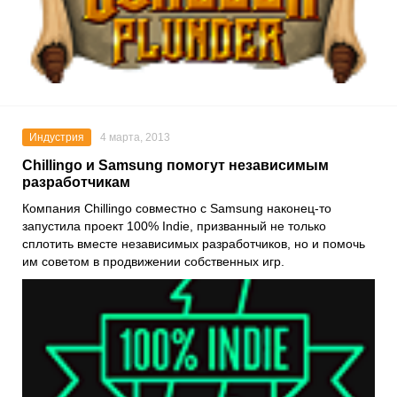
Индустрия
4 марта, 2013
Chillingo и Samsung помогут независимым
разработчикам
Компания Chillingo совместно с Samsung наконец-то
запустила проект 100% Indie, призванный не только
сплотить вместе независимых разработчиков, но и помочь
им советом в продвижении собственных игр.