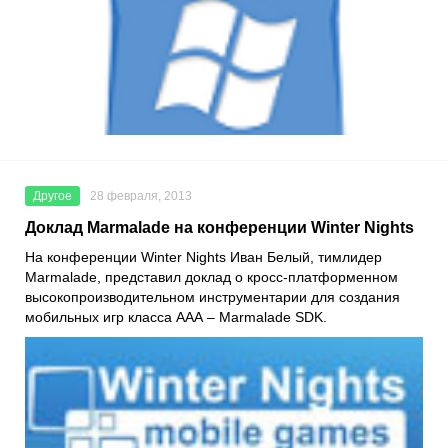
Другое
28 февраля, 2013
Доклад Marmalade на конференции Winter Nights
На конференции Winter Nights Иван Белый, тимлидер
Marmalade, представил доклад о кросс-платформенном
высокопроизводительном инструментарии для создания
мобильных игр класса ААА – Marmalade SDK.