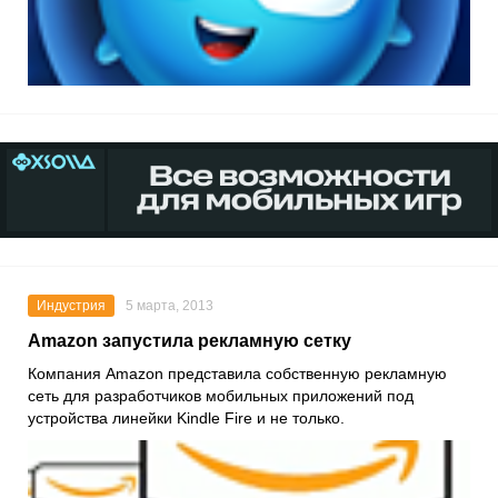
Индустрия
5 марта, 2013
Amazon запустила рекламную сетку
Компания Amazon представила собственную рекламную
сеть для разработчиков мобильных приложений под
устройства линейки Kindle Fire и не только.