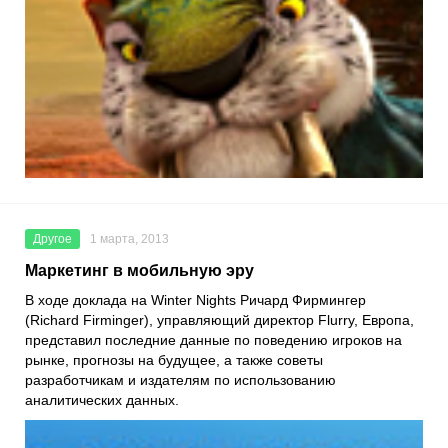
Другое
1 марта, 2013
Маркетинг в мобильную эру
В ходе доклада на Winter Nights Ричард Фирмингер
(Richard Firminger), управляющий директор Flurry, Европа,
представил последние данные по поведению игроков на
рынке, прогнозы на будущее, а также советы
разработчикам и издателям по использованию
аналитических данных.