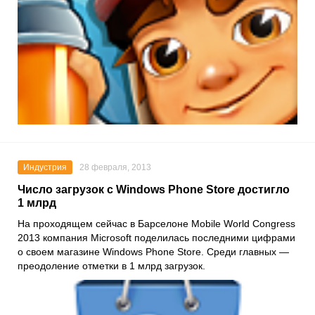
Индустрия
28 февраля, 2013
Число загрузок с Windows Phone Store достигло
1 млрд
На проходящем сейчас в Барселоне Mobile World Congress
2013 компания Microsoft поделилась последними цифрами
о своем магазине Windows Phone Store. Среди главных —
преодоление отметки в 1 млрд загрузок.