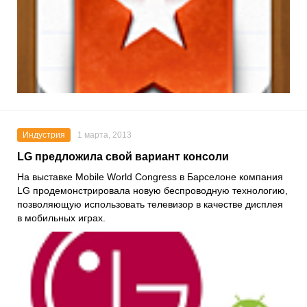
Индустрия
1 марта, 2013
LG предложила свой вариант консоли
На выставке Mobile World Congress в Барселоне компания
LG продемонстрировала новую беспроводную технологию,
позволяющую использовать телевизор в качестве дисплея
в мобильных играх.