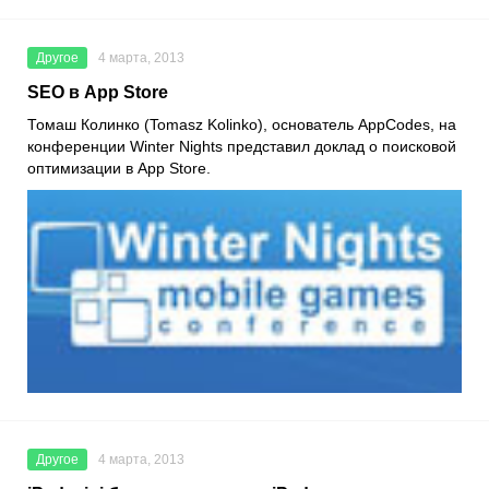
Другое
4 марта, 2013
SEO в App Store
Томаш Колинко (Tomasz Kolinko), основатель AppCodes, на
конференции Winter Nights представил доклад о поисковой
оптимизации в App Store.
Другое
4 марта, 2013