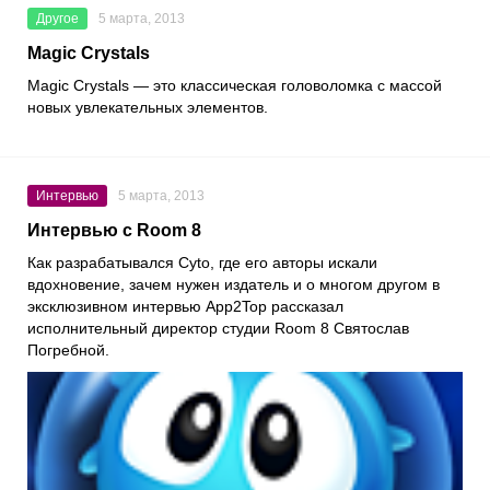
Другое
5 марта, 2013
Magic Crystals
Magic Crystals
— это классическая головоломка с массой
новых увлекательных элементов.
Интервью
5 марта, 2013
Интервью с Room 8
Как разрабатывался Cyto, где его авторы искали
вдохновение, зачем нужен издатель и о многом другом в
эксклюзивном интервью App2Top рассказал
исполнительный директор студии Room 8 Святослав
Погребной.