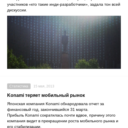
участников «кто такие инди-разработчики», задала тон всей
дискуссии.
Статистика
15 мая, 2013
Konami теряет мобильный рынок
Японская компания Konami обнародовала отчет за
финансовый год, закончившийся 31 марта.
Прибыль Konami сократилась почти вдвое, причину этого
компания видит в прекращении роста мобильного рынка и
его стабилизации.