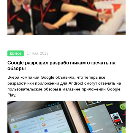
Другое
14 мая, 2013
Google разрешил разработчикам отвечать на
обзоры
Вчера компания Google объявила, что теперь все
разработчики приложений для Android смогут отвечать на
пользовательские обзоры в магазине приложений Google
Play.