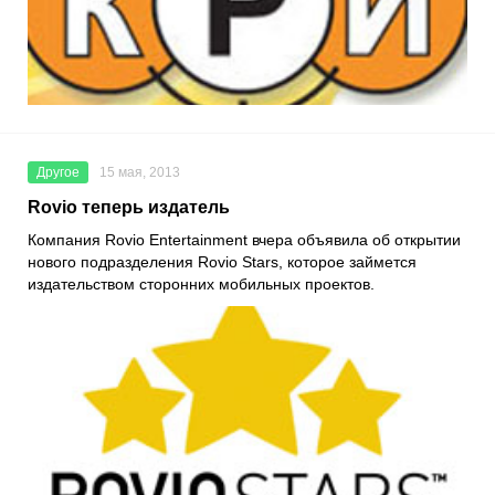
Другое
15 мая, 2013
Rovio теперь издатель
Компания Rovio Entertainment вчера объявила об открытии
нового подразделения Rovio Stars, которое займется
издательством сторонних мобильных проектов.