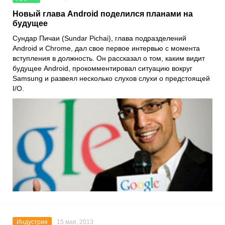
Новый глава Android поделился планами на
будущее
Сундар Пичаи (Sundar Pichai), глава подразделений
Android и Chrome, дал свое первое интервью с момента
вступления в должность. Он рассказал о том, каким видит
будущее Android, прокомментировал ситуацию вокруг
Samsung и развеял несколько слухов слухи о предстоящей
I/O.
Индустрия
15 мая, 2013