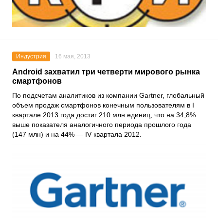
Индустрия
16 мая, 2013
Android захватил три четверти мирового рынка
смартфонов
По подсчетам аналитиков из компании Gartner, глобальный
объем продаж смартфонов конечным пользователям в I
квартале 2013 года достиг 210 млн единиц, что на 34,8%
выше показателя аналогичного периода прошлого года
(147 млн) и на 44% — IV квартала 2012.