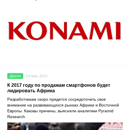
Другое
14 мая, 2013
К 2017 году по продажам смартфонов будет
лидировать Африка
Разработчикам скоро придется сосредоточить свое
внимание на развивающихся рынках Африки и Восточной
Европы. Каковы причины, выясняли аналитики Pyramid
Research.