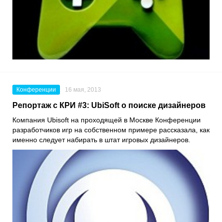
Конференции
16 мая, 2013
Репортаж с КРИ #3: UbiSoft о поиске дизайнеров
Компания Ubisoft на проходящей в Москве Конференции
разработчиков игр на собственном примере рассказала, как
именно следует набирать в штат игровых дизайнеров.