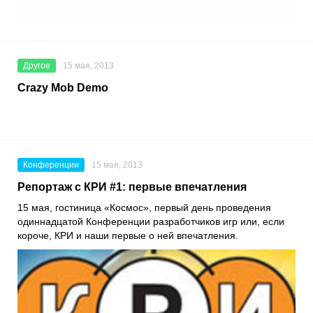
Другое
15 мая, 2013
Crazy Mob Demo
Конференции
15 мая, 2013
Репортаж с КРИ #1: первые впечатления
15 мая, гостиница «Космос», первый день проведения
одиннадцатой Конференции разработчиков игр или, если
короче, КРИ и наши первые о ней впечатления.