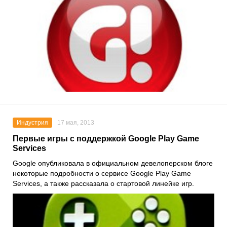
Индустрия
17 мая, 2013
Первые игры c поддержкой Google Play Game
Services
Google опубликовала в официальном девелоперском блоге
некоторые подробности о сервисе Google Play Game
Services, а также рассказала о стартовой линейке игр.