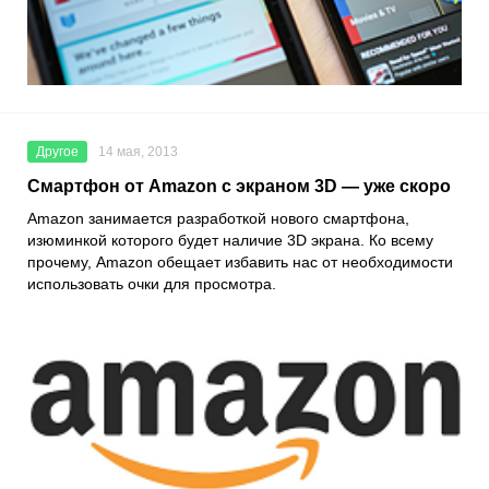
Другое
14 мая, 2013
Смартфон от Amazon с экраном 3D — уже скоро
Amazon занимается разработкой нового смартфона,
изюминкой которого будет наличие 3D экрана. Ко всему
прочему, Amazon обещает избавить нас от необходимости
использовать очки для просмотра.