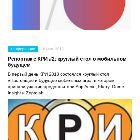
Конференции
16 мая, 2013
Репортаж с КРИ #2: круглый стол о мобильном
будущем
В первый день КРИ 2013 состоялся круглый стол
«Настоящее и будущее мобильных игр», в котором
приняли участие представители App Annie, Flurry, Game
Insight и Zeptolab.