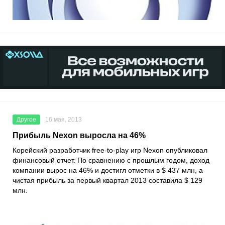
Другое
16 мая, 2013
Прибыль Nexon выросла на 46%
Корейский разработчик free-to-play игр Nexon опубликовал
финансовый отчет. По сравнению с прошлым годом, доход
компании вырос на 46% и достигл отметки в $ 437 млн, а
чистая прибыль за первый квартал 2013 составила $ 129
млн.