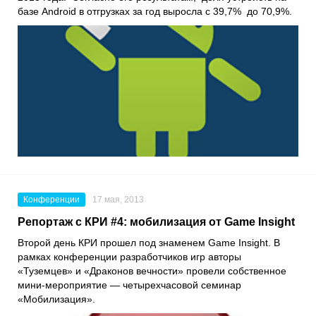
базе Android в отгрузках за год выросла с 39,7% до 70,9%.
Конференции
17 мая, 2013
Репортаж с КРИ #4: мобилизация от Game Insight
Второй день КРИ прошел под знаменем Game Insight. В
рамках конференции разработчиков игр авторы
«Туземцев» и «Драконов вечности» провели собственное
мини-мероприятие — четырехчасовой семинар
«Мобилизация».