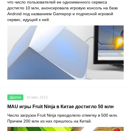
что число пользователей ее одноименного сервиса
достигло 10 млн, анонсировала игровую консоль на базе
Android под названием Gamepop и подписной игровой
сервис, идущей к ней.
Другое
10 мая, 2013
MAU игры Fruit Ninja в Китае достигло 50 млн
Число загрузок Fruit Ninja преодолело отметку в 500 млн.
Причем 200 млн из них пришлось на Китай.