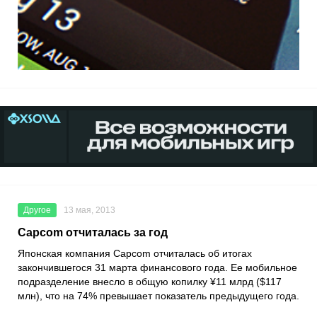
Другое
13 мая, 2013
Capcom отчиталась за год
Японская компания Capcom отчиталась об итогах
закончившегося 31 марта финансового года. Ее мобильное
подразделение внесло в общую копилку ¥11 млрд ($117
млн), что на 74% превышает показатель предыдущего года.