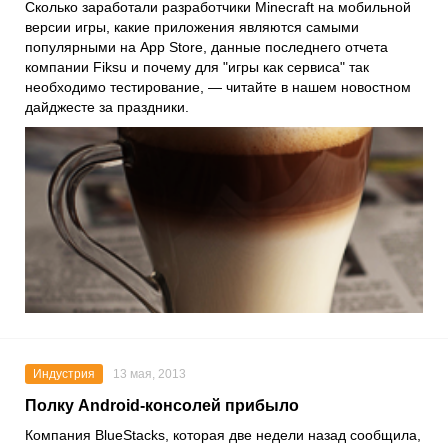
Сколько заработали разработчики Minecraft на мобильной
версии игры, какие приложения являются самыми
популярными на App Store, данные последнего отчета
компании Fiksu и почему для "игры как сервиса" так
необходимо тестирование, — читайте в нашем новостном
дайджесте за праздники.
Индустрия
13 мая, 2013
Полку Android-консолей прибыло
Компания BlueStacks, которая две недели назад сообщила,