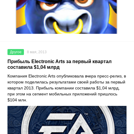
Другое
8 мая, 2013
Прибыль Electronic Arts за первый квартал
составила $1,04 млрд
Компания Electronic Arts опубликовала вчера пресc-релиз, в
котором поделилась результатами своей работы за первый
квартал 2013. Прибыль компании составила $1,04 млрд,
при этом на сегмент мобильных приложений пришлось
$104 млн.