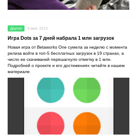
Другое
8 мая, 2013
Игра Dots за 7 дней набрала 1 млн загрузок
Новая игра от Betaworks One сумела за неделю с момента
релиза войти в топ-5 бесплатных загрузок в 19 странах, а
число ее скачиваний перешагнуло отметку в 1 млн.
Подробней о проекте и его достижениях читайте в нашем
материале.