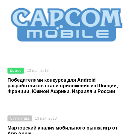
Другое
13 мая, 2013
Победителями конкурса для Android
разработчиков стали приложения из Швеции,
Франции, Южной Африки, Израиля и России
Статистика
13 мая, 2013
Мартовский анализ мобильного рынка игр от
App Annie