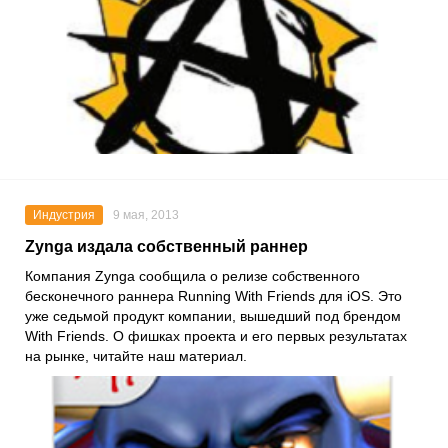
Индустрия
9 мая, 2013
Zynga издала собственный раннер
Компания Zynga сообщила о релизе собственного
бесконечного раннера Running With Friends для iOS. Это
уже седьмой продукт компании, вышедший под брендом
With Friends. О фишках проекта и его первых результатах
на рынке, читайте наш материал.