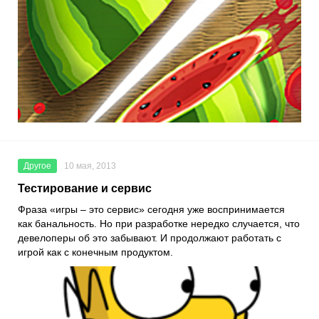
Другое
10 мая, 2013
Тестирование и сервис
Фраза «игры – это сервис» сегодня уже воспринимается
как банальность. Но при разработке нередко случается, что
девелоперы об это забывают. И продолжают работать с
игрой как с конечным продуктом.