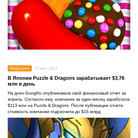
Индустрия
13 мая, 2013
В Японии Puzzle & Dragons зарабатывает $3,76
млн в день
На днях GungHo опубликовала свой финансовый отчет за
апрель. Согласно ему, компания за один месяц заработала
$113 млн на Puzzle & Dragons. После публикации отчета
стоимость компании подскочила до $15 млрд.