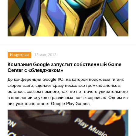
Индустрия
13 мая, 2013
Компания Google запустит собственный Game
Center с «блекджеком»
До конференции Google I/O, на которой поисковый гигант,
скорее всего, сделает сразу несколько громких анонсов,
осталось совсем немного, так что нет ничего удивительного
в появлении слухов о различных новых сервисах. Одним из
них уже точно станет Google Play Games.