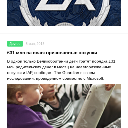
Другое
8 мая, 2013
£31 млн на неавторизованные покупки
В одной только Великобритании дети тратят порядка £31
млн родительских денег в месяц на неавторизованные
покупки и IAP, сообщает The Guardian в своем
исследовании, проведенном совместно с Microsoft.