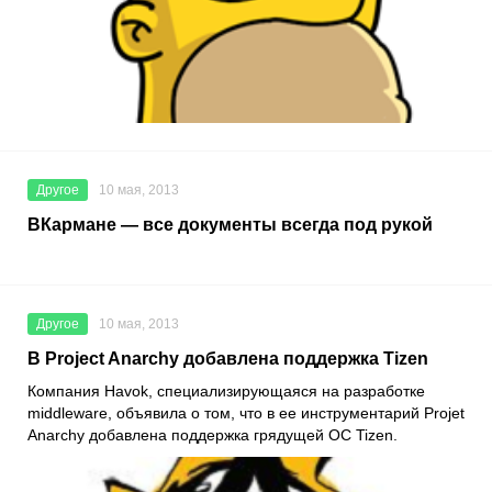
Другое
10 мая, 2013
ВКармане — все документы всегда под рукой
Другое
10 мая, 2013
В Project Anarchy добавлена поддержка Tizen
Компания Havok, специализирующаяся на разработке
middleware, объявила о том, что в ее инструментарий Projet
Anarchy добавлена поддержка грядущей ОС Tizen.