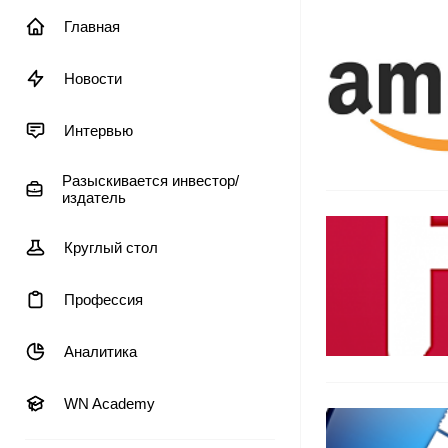
Главная
Новости
Интервью
Разыскивается инвестор/
издатель
Круглый стол
Профессия
Аналитика
WN Academy