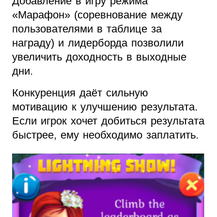
Добавление в игру режима
«Марафон» (соревнование между
пользователями в таблице за
награду) и лидерборда позволили
увеличить доходность в выходные
дни.
Конкуренция даёт сильную
мотивацию к улучшению результата.
Если игрок хочет добиться результата
быстрее, ему необходимо заплатить.