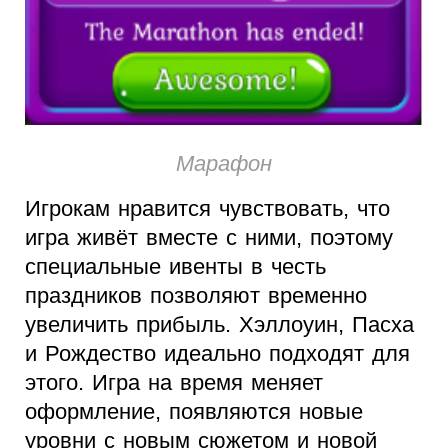
Марафон
Игрокам нравится чувствовать, что
игра живёт вместе с ними, поэтому
специальные ивенты в честь
праздников позволяют временно
увеличить прибыль. Хэллоуин, Пасха
и Рождество идеально подходят для
этого. Игра на время меняет
оформление, появляются новые
уровни с новым сюжетом и новой