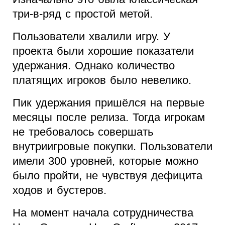
три-в-ряд с простой метой.
Пользователи хвалили игру. У
проекта были хорошие показатели
удержания. Однако количество
платящих игроков было невелико.
Пик удержания пришёлся на первые
месяцы после релиза. Тогда игрокам
не требовалось совершать
внутриигровые покупки. Пользователи
имели 300 уровней, которые можно
было пройти, не чувствуя дефицита
ходов и бустеров.
На момент начала сотрудничества