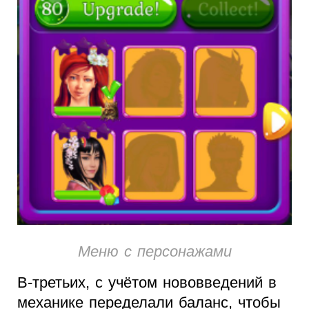
Меню с персонажами
В-третьих, с учётом нововведений в
механике переделали баланс, чтобы