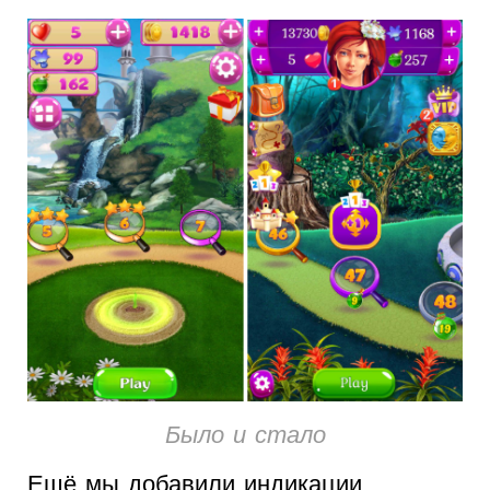
Было и стало
Ещё мы добавили индикации