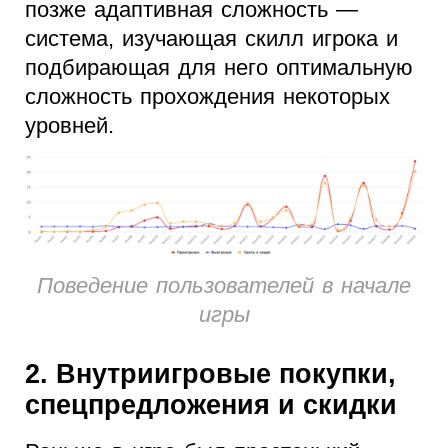
позже адаптивная сложность —
система, изучающая скилл игрока и
подбирающая для него оптимальную
сложность прохождения некоторых
уровней.
Поведение пользователей в начале
игры
2. Внутриигровые покупки,
спецпредложения и скидки