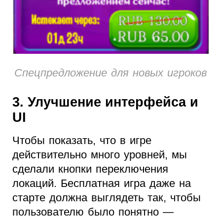
Спецпредложение для новых игроков
3. Улучшение интерфейса и
UI
Чтобы показать, что в игре
действительно много уровней, мы
сделали кнопки переключения
локаций. Бесплатная игра даже на
старте должна выглядеть так, чтобы
пользователю было понятно —