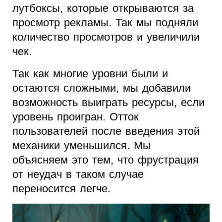
лутбоксы, которые открываются за
просмотр рекламы. Так мы подняли
количество просмотров и увеличили
чек.
Так как многие уровни были и
остаются сложными, мы добавили
возможность выиграть ресурсы, если
уровень проигран. Отток
пользователей после введения этой
механики уменьшился. Мы
объясняем это тем, что фрустрация
от неудач в таком случае
переносится легче.