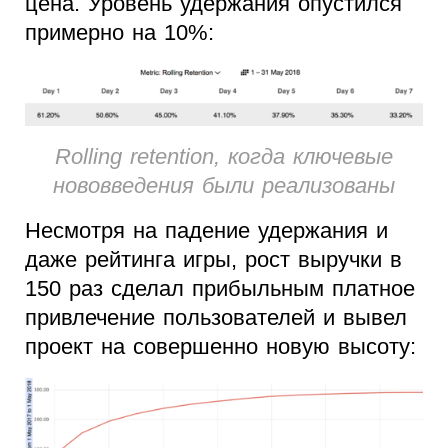
цена. Уровень удержания опустился
примерно на 10%:
Rolling retention, когда ключевые
нововведения были реализованы
Несмотря на падение удержания и
даже рейтинга игры, рост выручки в
150 раз сделал прибыльным платное
привлечение пользователей и вывел
проект на совершенно новую высоту: