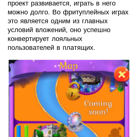
проект развивается, играть в него
можно долго. Во фритуплейных играх
это является одним из главных
условий вложений, оно успешно
конвертирует лояльных
пользователей в платящих.