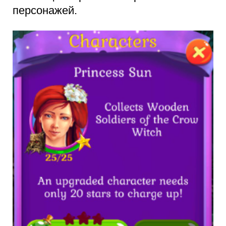
персонажей.