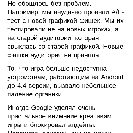
Не обошлось без проблем.
Например, мы неудачно провели А/Б-
тест с новой графикой фишек. Мы их
тестировали не на новых игроках, а
на старой аудитории, которая
свыклась со старой графикой. Новые
фишки аудитория не приняла.
То, что игра больше недоступна
устройствам, работающим на Android
до 4.4 версии, вызвало небольшое
падение органики.
Иногда Google уделял очень
пристальное внимание креативам
игры и блокировал апдейты.