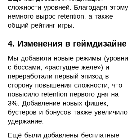
сложности уровней. Благодаря этому
немного вырос retention, а также
общий рейтинг игры.
4. Изменения в геймдизайне
Мы добавили новые режимы (уровни
с боссами, «растущее желе») и
переработали первый эпизод в
сторону повышения сложности, что
повысило retention первого дня на
3%. Добавление новых фишек,
бустеров и бонусов также увеличило
удержание.
Ещё были добавлены бесплатные