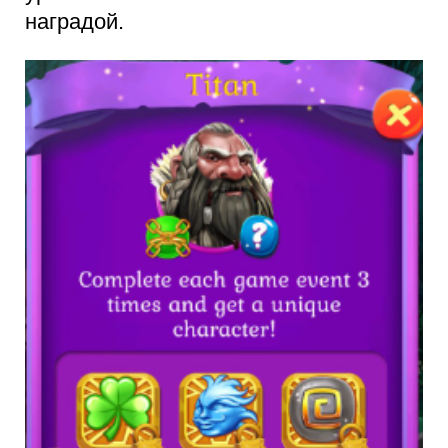
наградой.