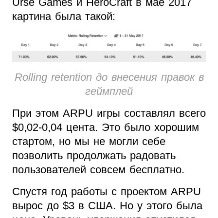
Urse Games и HeroСraft в мае 2017
картина была такой:
Rolling retention до внесения правок в
геймплей
При этом ARPU игры составлял всего
$0,02-0,04 цента. Это было хорошим
стартом, но мы не могли себе
позволить продолжать радовать
пользователей совсем бесплатно.
Спустя год работы с проектом ARPU
вырос до $3 в США. Но у этого была