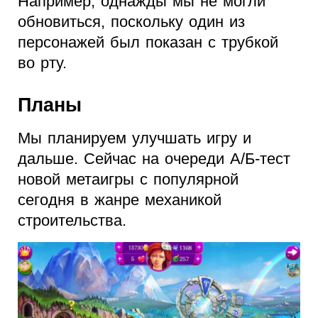
Например, однажды мы не могли
обновиться, поскольку один из
персонажей был показан с трубкой
во рту.
Планы
Мы планируем улучшать игру и
дальше. Сейчас на очереди А/Б-тест
новой метаигры с популярной
сегодня в жанре механикой
строительства.