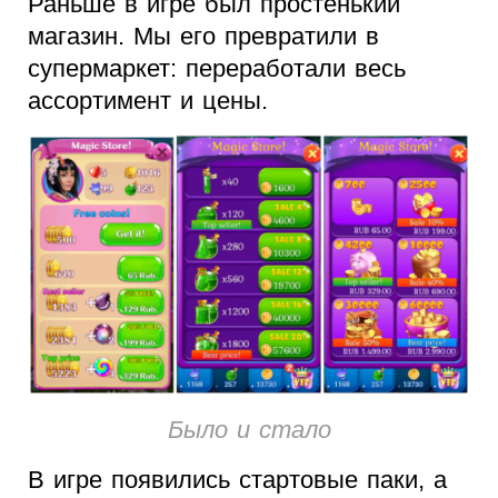
Раньше в игре был простенький
магазин. Мы его превратили в
супермаркет: переработали весь
ассортимент и цены.
Было и стало
В игре появились стартовые паки, а