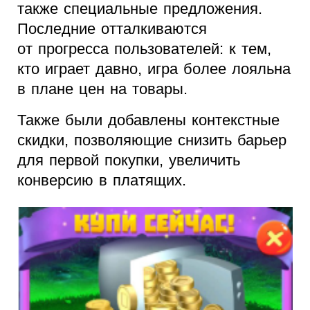
также специальные предложения.
Последние отталкиваются
от прогресса пользователей: к тем,
кто играет давно, игра более лояльна
в плане цен на товары.
Также были добавлены контекстные
скидки, позволяющие снизить барьер
для первой покупки, увеличить
конверсию в платящих.