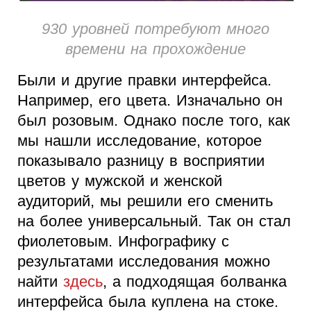
930 уровней потребуют много
времени на прохождение
Были и другие правки интерфейса.
Например, его цвета. Изначально он
был розовым. Однако после того, как
мы нашли исследование, которое
показывало разницу в восприятии
цветов у мужской и женской
аудиторий, мы решили его сменить
на более универсальный. Так он стал
фиолетовым. Инфографику с
результатами исследования можно
найти
здесь
, а подходящая болванка
интерфейса была куплена на стоке.