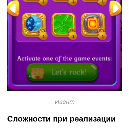
Ивент
Cложности при реализации