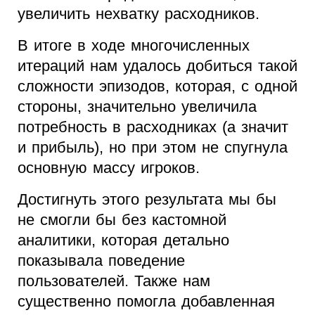
увеличить нехватку расходников.
В итоге в ходе многочисленных
итераций нам удалось добиться такой
сложности эпизодов, которая, с одной
стороны, значительно увеличила
потребность в расходниках (а значит
и прибыль), но при этом не спугнула
основную массу игроков.
Достигнуть этого результата мы бы
не смогли бы без кастомной
аналитики, которая детально
показывала поведение
пользователей. Также нам
существенно помогла добавленная