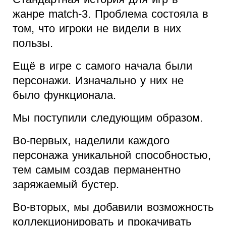
жанре match-3. Проблема состояла в
том, что игроки не видели в них
пользы.
Ещё в игре с самого начала были
персонажи. Изначально у них не
было функционала.
Мы поступили следующим образом.
Во-первых, наделили каждого
персонажа уникальной способностью,
тем самым создав перманентно
заряжаемый бустер.
Во-вторых, мы добавили возможность
коллекционировать и прокачивать