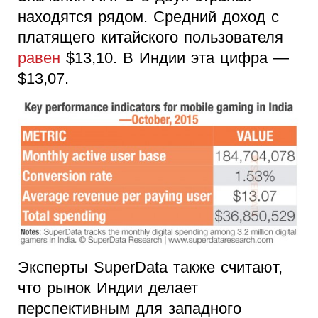
находятся рядом. Средний доход с
платящего китайского пользователя
равен
$13,10. В Индии эта цифра —
$13,07.
Эксперты SuperData также считают,
что рынок Индии делает
перспективным для западного