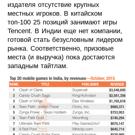
издателя отсутствие крупных
местных игроков. В китайском
топ-100 25 позиций занимают игры
Tencent. В Индии еще нет компании,
готовой стать безусловным лидером
рынка. Соответственно, призовые
места (и выручка) пока достаются
западным тайтлам.