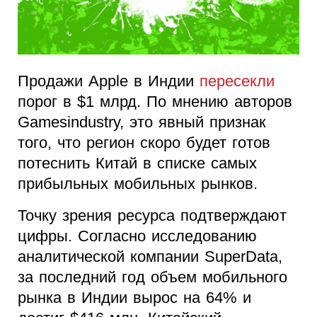
Продажи Apple в Индии
пересекли
порог в $1 млрд. По мнению авторов
Gamesindustry, это явный признак
того, что регион скоро будет готов
потеснить Китай в списке самых
прибыльных мобильных рынков.
Точку зрения ресурса подтверждают
цифры. Согласно исследованию
аналитической компании SuperData,
за последний год объем мобильного
рынка в Индии вырос на 64% и