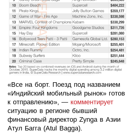
«Все на борт. Поезд под названием
«Индийский мобильный рынок» готов
к отправлению», —
комментирует
ситуацию в регионе бывший
финансовый директор Zynga в Азии
Атул Багга (Atul Bagga).