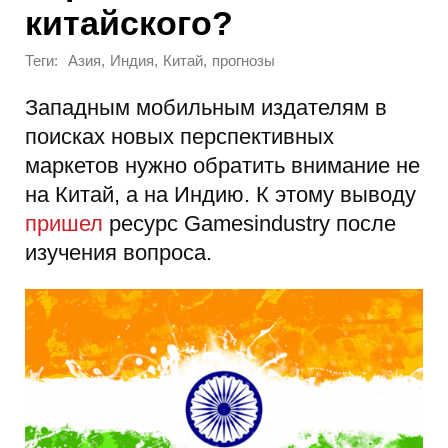
китайского?
Теги:
,
,
,
Азия
Индия
Китай
прогнозы
Западным мобильным издателям в
поисках новых перспективных
маркетов нужно обратить внимание не
на Китай, а на Индию. К этому выводу
пришел
ресурс Gamesindustry после
изучения вопроса.