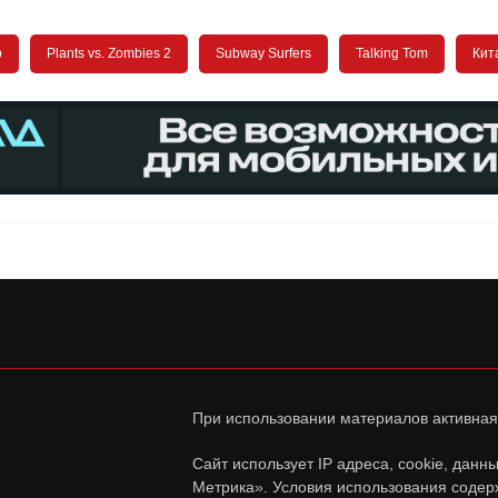
p
Plants vs. Zombies 2
Subway Surfers
Talking Tom
Кит
При использовании материалов активная
Сайт использует IP адреса, cookie, дан
Метрика». Условия использования содер