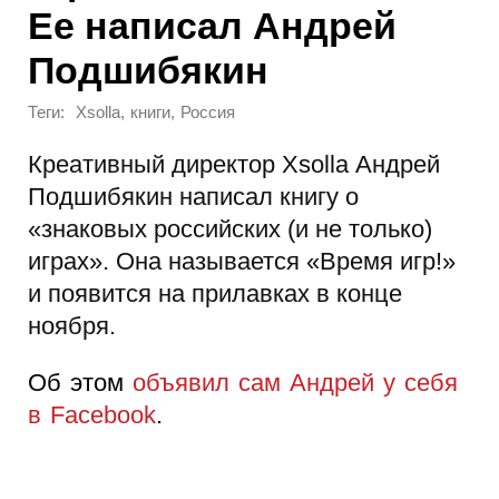
Ее написал Андрей
Подшибякин
Теги:
,
,
Xsolla
книги
Россия
Креативный директор Xsolla Андрей
Подшибякин написал книгу о
«знаковых российских (и не только)
играх». Она называется «Время игр!»
и появится на прилавках в конце
ноября.
Об этом
объявил сам Андрей у себя
в Facebook
.