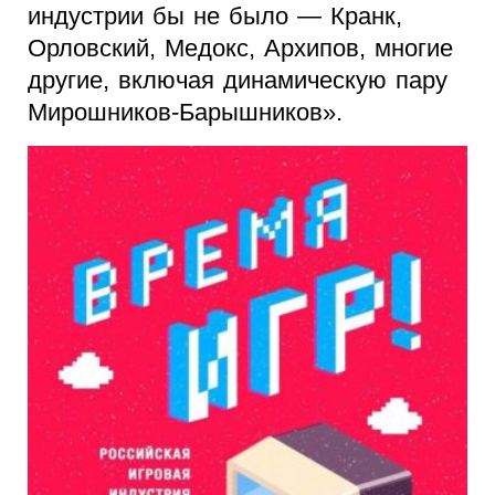
индустрии бы не было — Кранк,
Орловский, Медокс, Архипов, многие
другие, включая динамическую пару
Мирошников-Барышников».