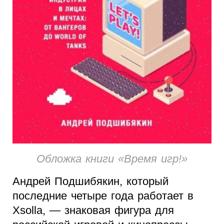
Обложка книги «Время игр!»
Андрей Подшибякин, который
последние четыре года работает в
Xsolla, — знаковая фигура для