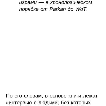
играми — в хронологическом
порядке от Parkan до WoT.
По его словам, в основе книги лежат
«интервью с людьми, без которых