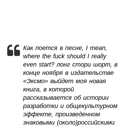
Как поется в песне, I mean,
where the fuck should I really
even start? лонг стори шорт, в
конце ноября в издательстве
«Эксмо» выйдет моя новая
книга, в которой
рассказывается об истории
разработки и общекультурном
эффекте, произведенном
знаковыми (около)российскими