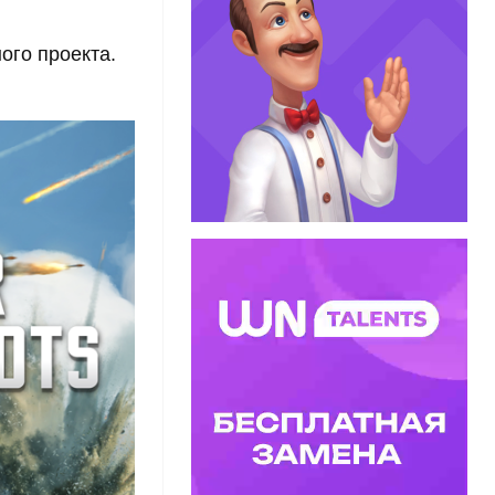
ого проекта.