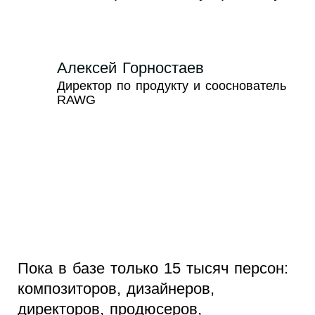
Алексей Горностаев
Директор по продукту и сооснователь
RAWG
Пока в базе только 15 тысяч персон:
композиторов, дизайнеров,
директоров, продюсеров,