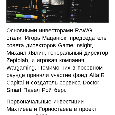
Основными инвесторами RAWG
стали: Игорь Мацанюк, председатель
совета директоров Game Insight,
Михаил Лялин, генеральный директор
Zeptolab, и игровая компания
Wargaming. Помимо них в посевном
раунде приняли участие фонд AltaIR
Capital и создатель сервиса Doctor
Smart Павел Ройтберг.
Первоначальные инвестиции
Махтиева и Горностаева в проект