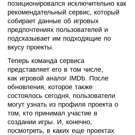
позиционировался исключительно как
рекомендательный сервис, который
собирает данные об игровых
предпочтениях пользователей и
подсказывает им подходящие по
вкусу проекты.
Теперь команда сервиса
представляет его в том числе,
как игровой аналог IMDb. После
обновления, которое также
состоялось сегодня, пользователи
могут узнать из профиля проекта о
том, кто принимал участие в
создании игры. И, конечно,
посмотреть, в каких еще проектах