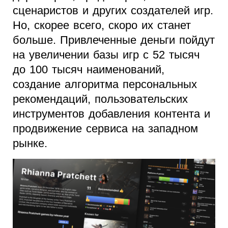
сценаристов и других создателей игр.
Но, скорее всего, скоро их станет
больше. Привлеченные деньги пойдут
на увеличении базы игр с 52 тысяч
до 100 тысяч наименований,
создание алгоритма персональных
рекомендаций, пользовательских
инструментов добавления контента и
продвижение сервиса на западном
рынке.