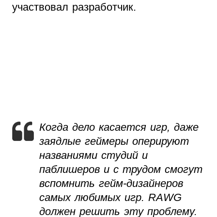
участвовал разработчик.
Когда дело касается игр, даже
заядлые геймеры оперируют
названиями студий и
паблишеров и с трудом смогут
вспомнить гейм-дизайнеров
самых любимых игр. RAWG
должен решить эту проблему.