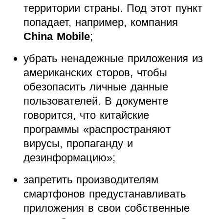
территории страны. Под этот пункт
попадает, например, компания
China Mobile
;
убрать ненадежные приложения из
американских сторов, чтобы
обезопасить личные данные
пользователей. В документе
говорится, что китайские
программы «распространяют
вирусы, пропаганду и
дезинформацию»;
запретить производителям
смартфонов предустанавливать
приложения в свои собственные