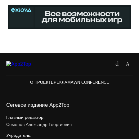
О ПРОЕКТЕ
РЕКЛАМА
WN CONFERENCE
Сетевое издание App2Top
Главный редактор:
Семенов Александр Георгиевич
Учредитель: