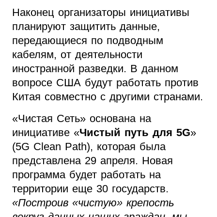
Наконец организаторы инициативы
планируют защитить данные,
передающиеся по подводным
кабелям, от деятельности
иностранной разведки. В данном
вопросе США будут работать против
Китая совместно с другими странами.
«Чистая Сеть» основана на
инициативе «
Чистый путь для 5G
»
(5G Clean Path), которая была
представлена 29 апреля. Новая
программа будет работать на
территории еще 30 государств.
«Построив «чистую» крепость
вокруг данных наших граждан, мы