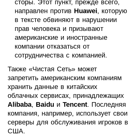
сторы. Этот пункт, прежде всего,
направлен против
Huawei
, которую
в тексте обвиняют в нарушении
прав человека и призывают
американские и иностранные
компании отказаться от
сотрудничества с компанией.
Также «Чистая Сеть» может
запретить американским компаниям
хранить данные в китайских
облачных сервисах, принадлежащих
Alibaba
,
Baidu
и
Tencent
. Последняя
компания, например, использует свои
серверы для обслуживания игроков в
США.