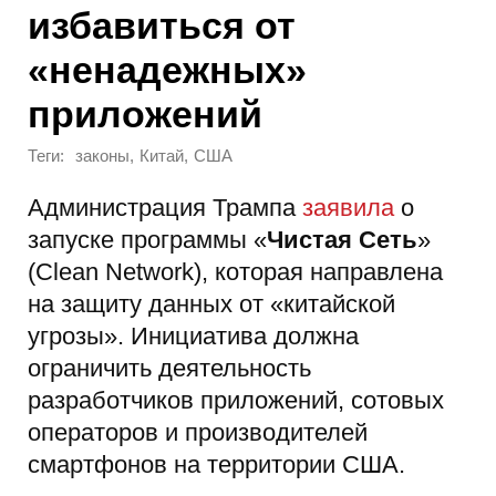
избавиться от
«ненадежных»
приложений
Теги:
,
,
законы
Китай
США
Администрация Трампа
заявила
о
запуске программы «
Чистая Сеть
»
(Clean Network), которая направлена
на защиту данных от «китайской
угрозы». Инициатива должна
ограничить деятельность
разработчиков приложений, сотовых
операторов и производителей
смартфонов на территории США.