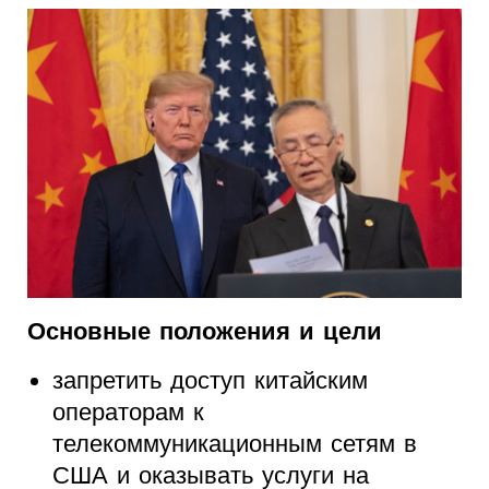
Основные положения и цели
запретить доступ китайским
операторам к
телекоммуникационным сетям в
США и оказывать услуги на