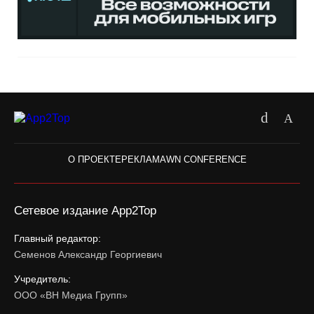
О ПРОЕКТЕ
РЕКЛАМА
WN CONFERENCE
Сетевое издание App2Top
Главный редактор:
Семенов Александр Георгиевич
Учредитель:
ООО «ВН Медиа Групп»