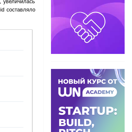
, увеличилась
id составляло