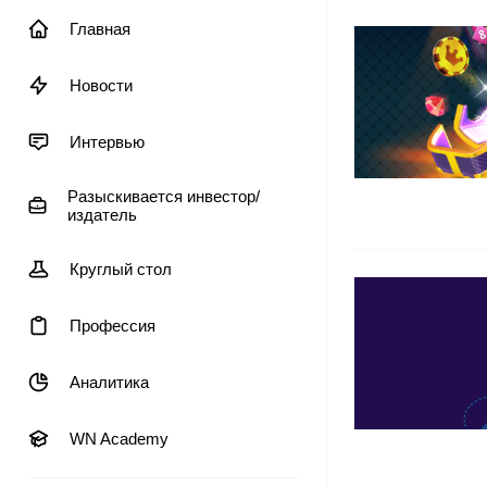
Главная
Новости
Интервью
Разыскивается инвестор/
издатель
Круглый стол
Профессия
Аналитика
WN Academy