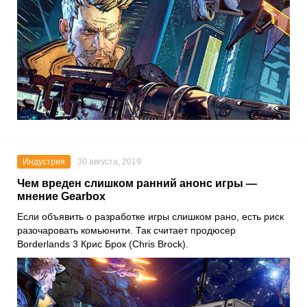
Индустрия
30 августа, 2019
Чем вреден слишком ранний анонс игры —
мнение Gearbox
Если объявить о разработке игры слишком рано, есть риск
разочаровать комьюнити. Так считает продюсер
Borderlands 3 Крис Брок (Chris Brock).