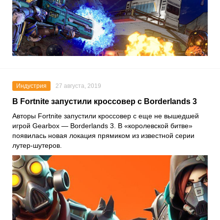
Индустрия
27 августа, 2019
В Fortnite запустили кроссовер с Borderlands 3
Авторы Fortnite запустили кроссовер с еще не вышедшей
игрой Gearbox — Borderlands 3. В «королевской битве»
появилась новая локация прямиком из известной серии
лутер-шутеров.