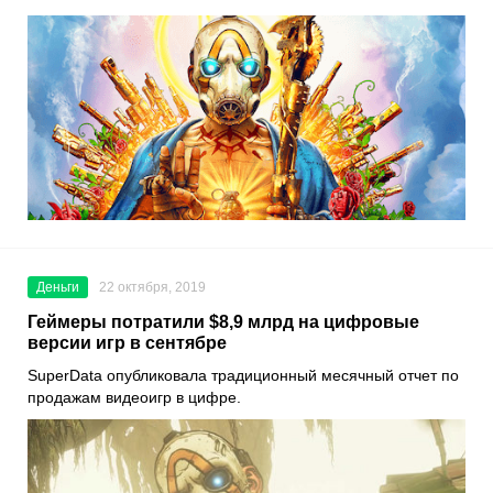
Деньги
22 октября, 2019
Геймеры потратили $8,9 млрд на цифровые
версии игр в сентябре
SuperData
опубликовала традиционный месячный отчет по
продажам видеоигр в цифре.