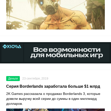
Деньги
23 сентября, 2019
Серия Borderlands заработала больше $1 млрд
2K Games рассказала о продажах Borderlands 3, которые
довели выручку всей серии до суммы в один миллиард
долларов.