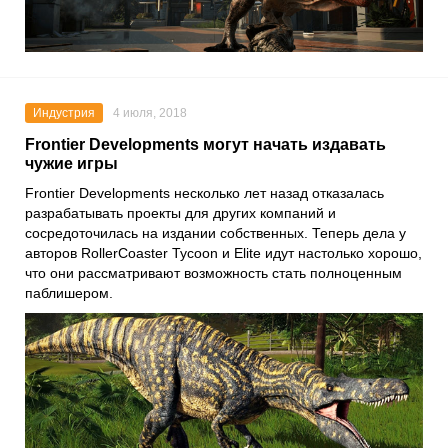
Индустрия
4 июля, 2018
Frontier Developments могут начать издавать
чужие игры
Frontier Developments несколько лет назад отказалась
разрабатывать проекты для других компаний и
сосредоточилась на издании собственных. Теперь дела у
авторов RollerCoaster Tycoon и Elite идут настолько хорошо,
что они рассматривают возможность стать полноценным
паблишером.