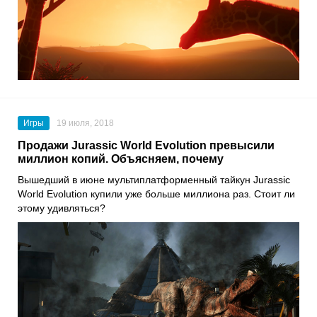
Игры
19 июля, 2018
Продажи Jurassic World Evolution превысили
миллион копий. Объясняем, почему
Вышедший в июне мультиплатформенный тайкун Jurassic
World Evolution купили уже больше миллиона раз. Стоит ли
этому удивляться?