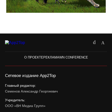
О ПРОЕКТЕ
РЕКЛАМА
WN CONFERENCE
Сетевое издание App2Top
Главный редактор:
Семенов Александр Георгиевич
Учредитель:
ООО «ВН Медиа Групп»