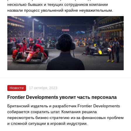
несколько бывших и текущих сотрудников компании
назвали процесс увольнений крайне неуважительным.
Новости
17 октября, 2023
Frontier Developments уволит часть персонала
Британский издатель и разработчик Frontier Developments
собирается сократить штат. Компания решила
пересмотреть бизнес-стратегию из-за финансовых проблем
и сложной ситуации в игровой индустрии.