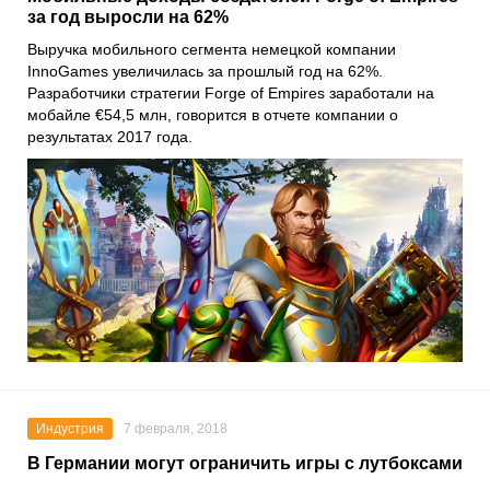
за год выросли на 62%
Выручка мобильного сегмента немецкой компании
InnoGames увеличилась за прошлый год на 62%.
Разработчики стратегии Forge of Empires заработали на
мобайле €54,5 млн, говорится в отчете компании о
результатах 2017 года.
Индустрия
7 февраля, 2018
В Германии могут ограничить игры с лутбоксами