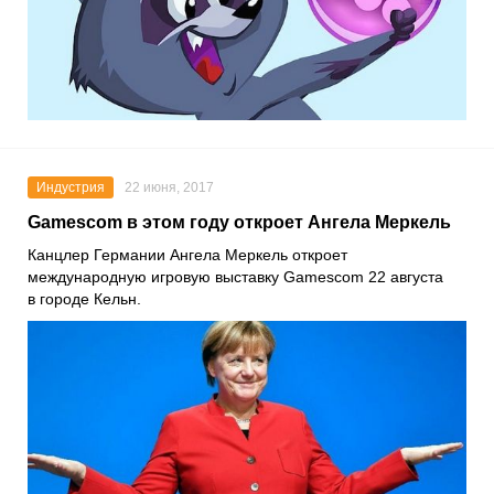
Индустрия
22 июня, 2017
Gamescom в этом году откроет Ангела Меркель
Канцлер Германии Ангела Меркель откроет
международную игровую выставку Gamescom 22 августа
в городе Кельн.