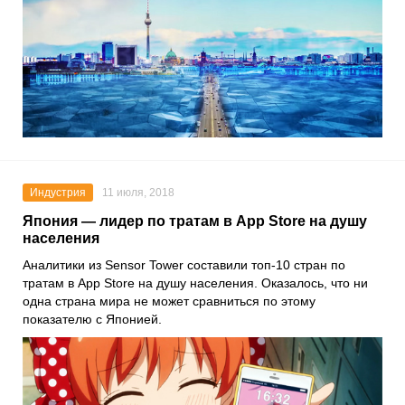
Индустрия
11 июля, 2018
Япония — лидер по тратам в App Store на душу
населения
Аналитики из Sensor Tower составили топ-10 стран по
тратам в App Store на душу населения. Оказалось, что ни
одна страна мира не может сравниться по этому
показателю с Японией.