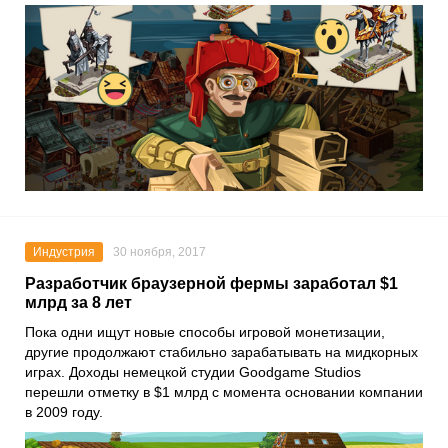
Индустрия
30 ноября, 2017
Разработчик браузерной фермы заработал $1
млрд за 8 лет
Пока одни ищут новые способы игровой монетизации,
другие продолжают стабильно зарабатывать на мидкорных
играх. Доходы немецкой студии Goodgame Studios
перешли отметку в $1 млрд с момента основании компании
в 2009 году.