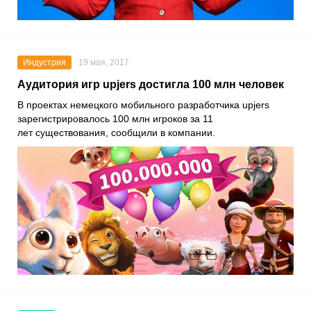
Индустрия
19 мая, 2017
Аудитория игр upjers достигла 100 млн человек
В проектах немецкого мобильного разработчика upjers
зарегистрировалось 100 млн игроков за 11
лет существования, сообщили в компании.