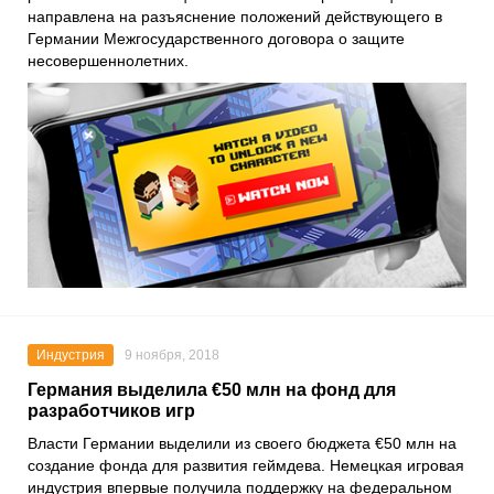
направлена на разъяснение положений действующего в
Германии Межгосударственного договора о защите
несовершеннолетних.
Индустрия
9 ноября, 2018
Германия выделила €50 млн на фонд для
разработчиков игр
Власти Германии выделили из своего бюджета €50 млн на
создание фонда для развития геймдева. Немецкая игровая
индустрия впервые получила поддержку на федеральном