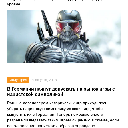
уровне.
Индустрия
9 августа, 2018
В Германии начнут допускать на рынок игры с
нацистской символикой
Раньше девелоперам исторических игр приходилось
убирать нацистскую символику из своих игр, чтобы
выпустить их в Германии. Теперь немецкие власти
разрешили выдавать таким играм лицензию в случае, если
использование нацистских образов оправдано.