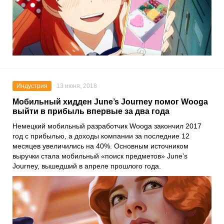
Индустрия
13 июня, 2018
Мобильный хидден June’s Journey помог Wooga
выйти в прибыль впервые за два года
Немецкий мобильный разработчик Wooga закончил 2017
год с прибылью, а доходы компании за последние 12
месяцев увеличились на 40%. Основным источником
выручки стала мобильный «поиск предметов» June’s
Journey, вышедший в апреле прошлого года.