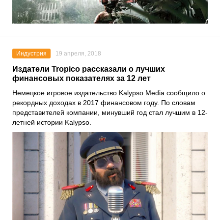
Индустрия
19 апреля, 2018
Издатели Tropico рассказали о лучших
финансовых показателях за 12 лет
Немецкое игровое издательство Kalypso Media сообщило о
рекордных доходах в 2017 финансовом году. По словам
представителей компании, минувший год стал лучшим в 12-
летней истории Kalypso.