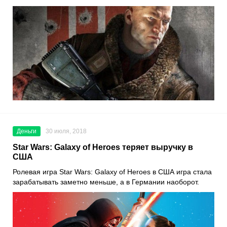
Деньги
30 июля, 2018
Star Wars: Galaxy of Heroes теряет выручку в
США
Ролевая игра Star Wars: Galaxy of Heroes в США игра стала
зарабатывать заметно меньше, а в Германии наоборот.