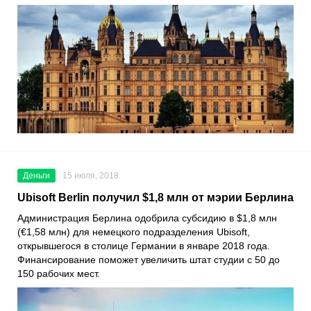
Деньги
15 июля, 2018
Ubisoft Berlin получил $1,8 млн от мэрии Берлина
Администрация Берлина одобрила субсидию в $1,8 млн
(€1,58 млн) для немецкого подразделения Ubisoft,
открывшегося в столице Германии в январе 2018 года.
Финансирование поможет увеличить штат студии с 50 до
150 рабочих мест.