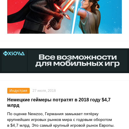
Индустрия
27 июля, 2018
Немецкие геймеры потратят в 2018 году $4,7
млрд
По оценке Newzoo, Германия замыкает пятёрку
крупнейших игровых рынков мира с годовым оборотом
в $4,7 млрд. Это самый крупный игровой рынок Европы.