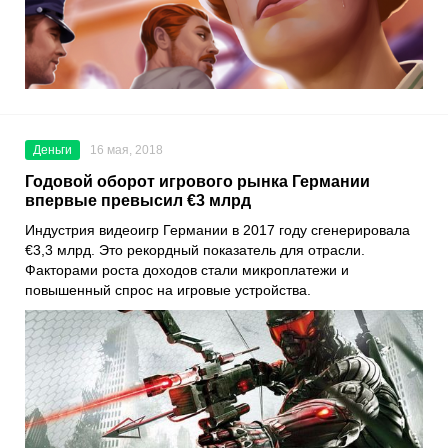
Деньги
16 мая, 2018
Годовой оборот игрового рынка Германии
впервые превысил €3 млрд
Индустрия видеоигр Германии в 2017 году сгенерировала
€3,3 млрд. Это рекордный показатель для отрасли.
Факторами роста доходов стали микроплатежи и
повышенный спрос на игровые устройства.