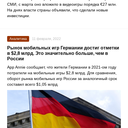
СМИ, с марта оно вложило в видеоигры порядка €27 млн.
На днях власти страны объявили, что сделали новые
инвестиции.
Аналитика
11 февраля, 2022
Рынок мобильных игр Германии достиг отметки
в $2,8 млрд. Это значительно больше, чем в
России
App Annie
сообщает, что жители Германии в 2021-ом году
потратили на мобильные игры $2,8 млрд. Для сравнения,
оборот рынка мобильных игр России за аналогичный срок
составил всего $1,05 млрд.