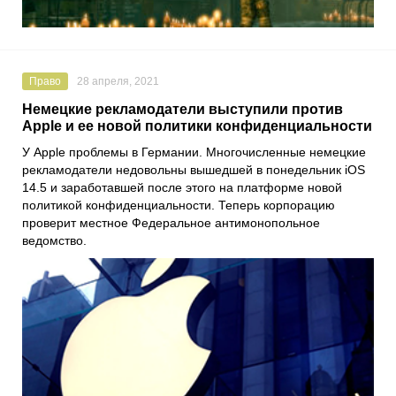
Право
28 апреля, 2021
Немецкие рекламодатели выступили против
Apple и ее новой политики конфиденциальности
У
Apple
проблемы в Германии. Многочисленные немецкие
рекламодатели недовольны вышедшей в понедельник
iOS
14.5
и заработавшей после этого на платформе новой
политикой конфиденциальности. Теперь корпорацию
проверит местное
Федеральное антимонопольное
ведомство
.