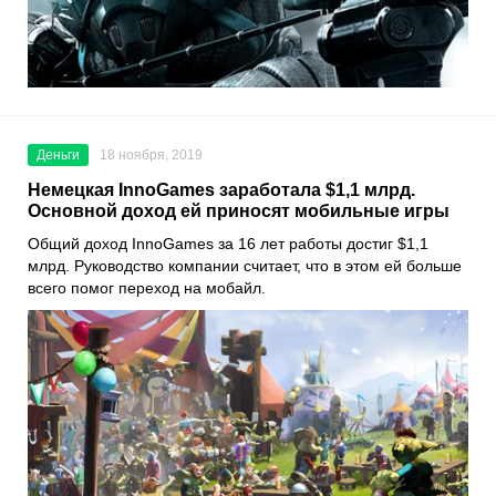
Деньги
18 ноября, 2019
Немецкая InnoGames заработала $1,1 млрд.
Основной доход ей приносят мобильные игры
Общий доход
InnoGames
за 16 лет работы достиг $1,1
млрд. Руководство компании считает, что в этом ей больше
всего помог переход на мобайл.