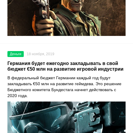
Деньги
18 ноября, 2019
Германия будет ежегодно закладывать в свой
бюджет €50 млн на развитие игровой индустрии
В федеральный бюджет
Германии
каждый год будут
закладывать €50 млн на развитие геймдева. Это решение
Бюджетного комитета Бундестага начнет действовать с
2020 года.