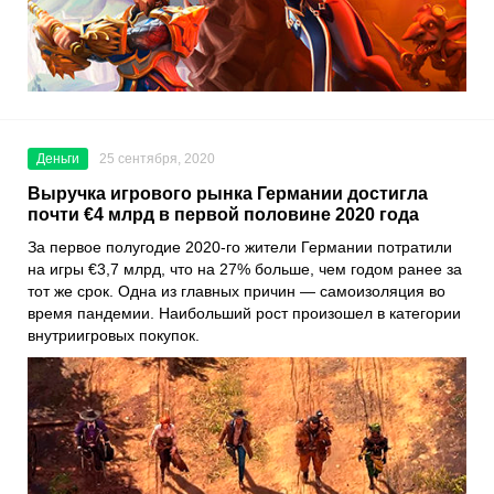
Деньги
25 сентября, 2020
Выручка игрового рынка Германии достигла
почти €4 млрд в первой половине 2020 года
За первое полугодие 2020-го жители Германии потратили
на игры €3,7 млрд, что на 27% больше, чем годом ранее за
тот же срок. Одна из главных причин — самоизоляция во
время пандемии. Наибольший рост произошел в категории
внутриигровых покупок.