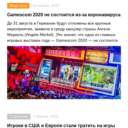
Индустрия
16 апреля, 2020
Gamescom 2020 не состоится из-за коронавируса
До 31 августа в Германии будут отложены все крупные
мероприятия, заявила в среду канцлер страны
Ангела
Меркель
(Angela Merkel). Это значит, что одна из главных
игровых выставок года —
Gamescom 2020
— не состоится.
Статистика
7 апреля, 2020
Игроки в США и Европе стали тратить на игры