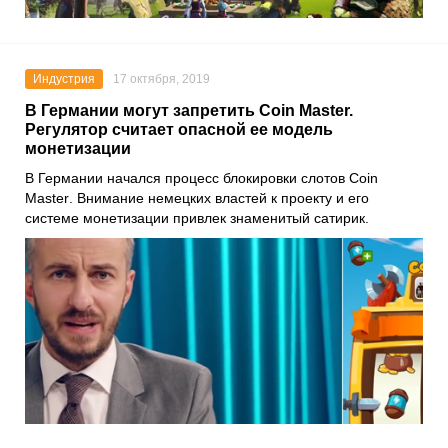
Индустрия
17 октября, 2019
В Германии могут запретить Coin Master.
Регулятор считает опасной ее модель
монетизации
В
Германии
начался процесс блокировки слотов
Coin
Master
. Внимание немецких властей к проекту и его
системе монетизации привлек знаменитый сатирик.