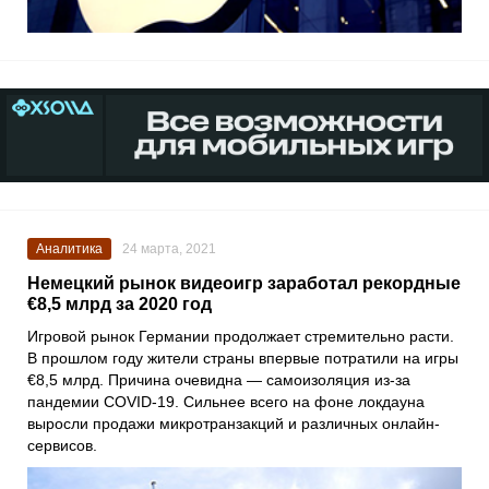
Аналитика
24 марта, 2021
Немецкий рынок видеоигр заработал рекордные
€8,5 млрд за 2020 год
Игровой рынок Германии продолжает стремительно расти.
В прошлом году жители страны впервые потратили на игры
€8,5 млрд. Причина очевидна — самоизоляция из-за
пандемии COVID-19. Сильнее всего на фоне локдауна
выросли продажи микротранзакций и различных онлайн-
сервисов.