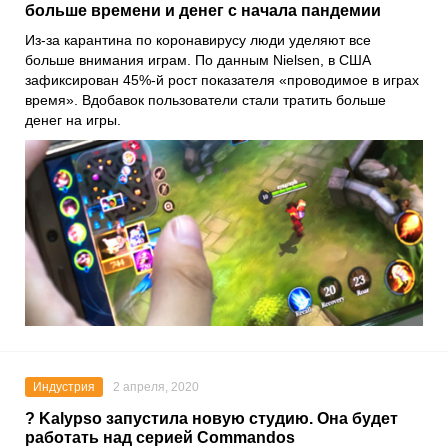
больше времени и денег с начала пандемии
Из-за карантина по коронавирусу люди уделяют все
больше внимания играм. По данным Nielsen, в США
зафиксирован 45%-й рост показателя «проводимое в играх
время». Вдобавок пользователи стали тратить больше
денег на игры.
Индустрия
2 апреля, 2020
? Kalypso запустила новую студию. Она будет
работать над серией Commandos