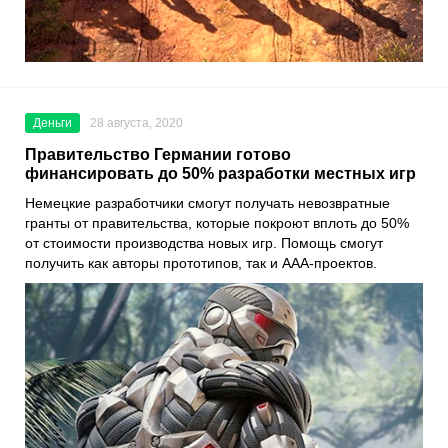
Деньги
28 августа, 2020
Правительство Германии готово
финансировать до 50% разработки местных игр
Немецкие разработчики смогут получать невозвратные
гранты от правительства, которые покроют вплоть до 50%
от стоимости производства новых игр. Помощь смогут
получить как авторы прототипов, так и AAA-проектов.