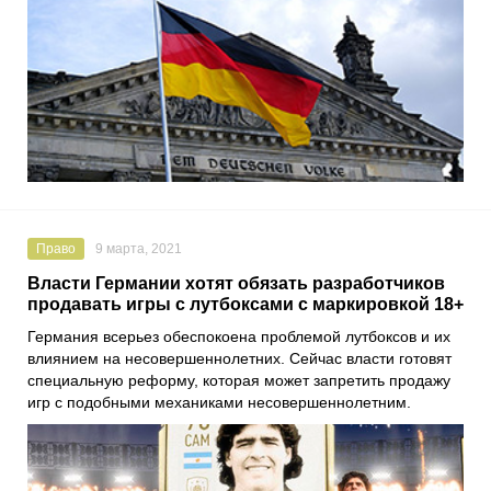
Право
9 марта, 2021
Власти Германии хотят обязать разработчиков
продавать игры с лутбоксами с маркировкой 18+
Германия всерьез обеспокоена проблемой лутбоксов и их
влиянием на несовершеннолетних. Сейчас власти готовят
специальную реформу, которая может запретить продажу
игр с подобными механиками несовершеннолетним.