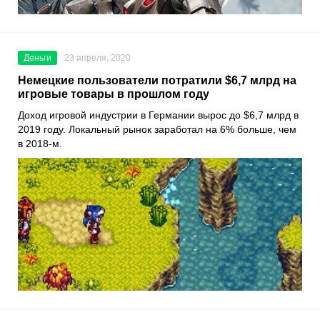
Деньги
23 апреля, 2020
Немецкие пользователи потратили $6,7 млрд на
игровые товары в прошлом году
Доход игровой индустрии в Германии вырос до $6,7 млрд в
2019 году. Локальный рынок заработал на 6% больше, чем
в 2018-м.