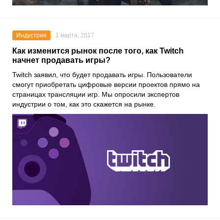
Индустрия
1 марта, 2017
Как изменится рынок после того, как Twitch
начнет продавать игры?
Twitch заявил, что будет продавать игры. Пользователи
смогут приобретать цифровые версии проектов прямо на
страницах трансляции игр. Мы опросили экспертов
индустрии о том, как это скажется на рынке.