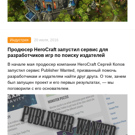
Индустрия
20 июля, 2016
Продюсер HeroCraft запустил сервис для
разработчиков игр по поиску издателей
В начале мая продюсер компании HeroCraft Cергей Копов
запустил сервис Publisher Wanted, призванный помочь
разработчикам и издателям найти друг друга. О том, зачем
был запущен проект и его первых результатах, — мы
поговорили с его основателем.