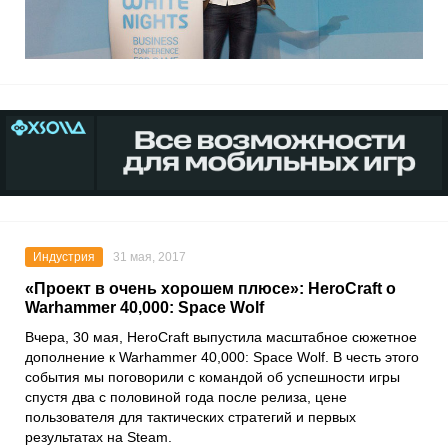
Индустрия
31 мая, 2017
«Проект в очень хорошем плюсе»: HeroCraft о
Warhammer 40,000: Space Wolf
Вчера, 30 мая, HeroCraft выпустила масштабное сюжетное
дополнение к Warhammer 40,000: Space Wolf. В честь этого
события мы поговорили с командой об успешности игры
спустя два с половиной года после релиза, цене
пользователя для тактических стратегий и первых
результатах на Steam.