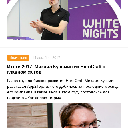
Индустрия
14 декабря, 2017
Итоги 2017: Михаил Кузьмин из HeroCraft о
главном за год
Глава отдела бизнес-развития HeroCraft Михаил Кузьмин
рассказал App2Top.ru, чего добилась за последние месяцы
его компания и какие вехи в этом году состоялись для
подкаста «Как делают игры».