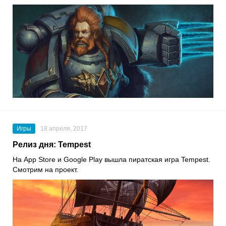
Игры
18 апреля, 2017
Релиз дня: Tempest
На App Store и Google Play вышла пиратская игра Tempest.
Смотрим на проект.