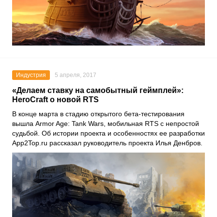
Индустрия
5 апреля, 2017
«Делаем ставку на самобытный геймплей»:
HeroCraft о новой RTS
В конце марта в стадию открытого бета-тестирования
вышла Armor Age: Tank Wars, мобильная RTS с непростой
судьбой. Об истории проекта и особенностях ее разработки
App2Top.ru рассказал руководитель проекта Илья Денбров.