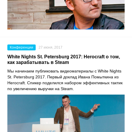
Конференции
27 июня, 2017
White Nights St. Petersburg 2017: Herocraft о том,
как зарабатывать в Steam
Мы начинаем публиковать видеоматериалы с White Nights
St. Petersburg 2017. Первый доклад Ивана Помыткина из
Herocraft. Спикер поделился набором эффективных тактик
по увеличению выручки на Steam.