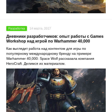
Разработка
14 марта, 2017
Дневники разработчиков: опыт работы с Games
Workshop над игрой по Warhammer 40,000
Как выглядит работа над контентом для игры по
популярному международному бренду на примере
Warhammer 40,000: Space Wolf рассказала компания
HeroCraft. Делимся их материалом.