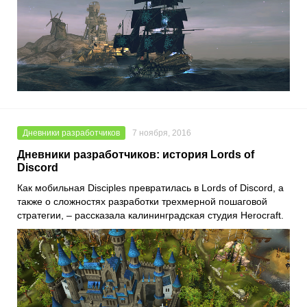
Дневники разработчиков
7 ноября, 2016
Дневники разработчиков: история Lords of
Discord
Как мобильная Disciples превратилась в Lords of Discord, а
также о сложностях разработки трехмерной пошаговой
стратегии, – рассказала калининградская студия Herocraft.