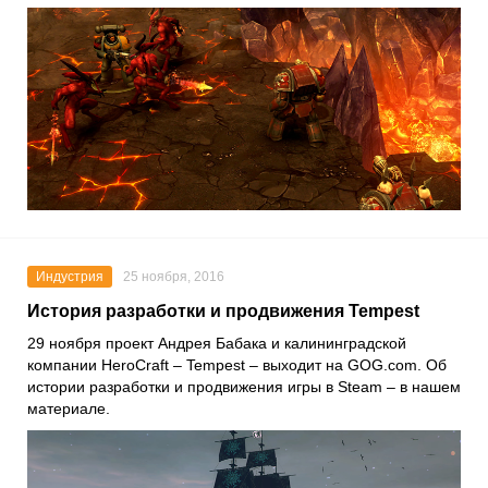
Индустрия
25 ноября, 2016
История разработки и продвижения Tempest
29 ноября проект Андрея Бабака и калининградской
компании HeroCraft – Tempest – выходит на GOG.com. Об
истории разработки и продвижения игры в Steam – в нашем
материале.