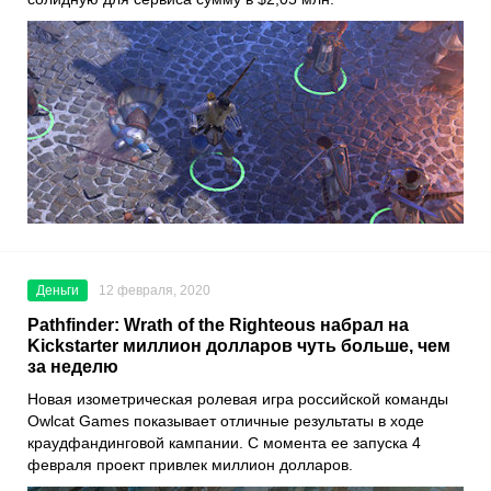
Деньги
12 февраля, 2020
Pathfinder: Wrath of the Righteous набрал на
Kickstarter миллион долларов чуть больше, чем
за неделю
Новая изометрическая ролевая игра российской команды
Owlcat Games
показывает отличные результаты в ходе
краудфандинговой кампании. С момента ее запуска 4
февраля проект привлек миллион долларов.