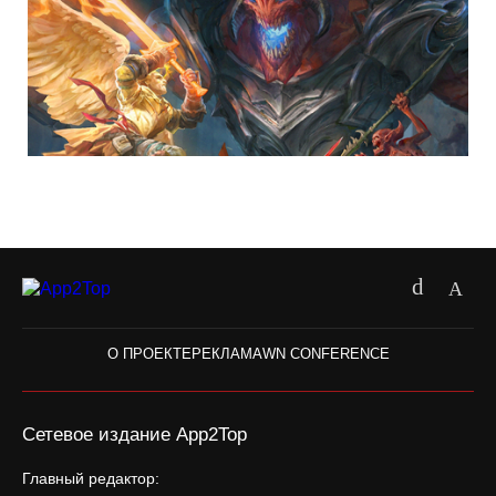
О ПРОЕКТЕ
РЕКЛАМА
WN CONFERENCE
Сетевое издание App2Top
Главный редактор: