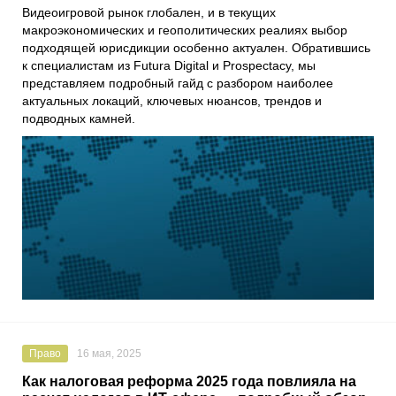
Видеоигровой рынок глобален, и в текущих
макроэкономических и геополитических реалиях выбор
подходящей юрисдикции особенно актуален. Обратившись
к специалистам из Futura Digital и Prospectacy, мы
представляем подробный гайд с разбором наиболее
актуальных локаций, ключевых нюансов, трендов и
подводных камней.
Право
16 мая, 2025
Как налоговая реформа 2025 года повлияла на