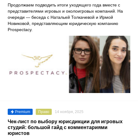
Продолжаем подводить итоги уходящего года вместе с
представителями игровых и околоигровых компаний. На
очереди — беседа с Натальей Толкачевой и Ирмой
Новиковой, представляющим юридическую компанию
Prospectacy.
Premium
Право
14 ноября, 2025
Чек-лист по выбору юрисдикции для игровых
студий: большой гайд с комментариями
юристов