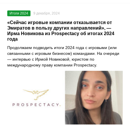
Итоги 2024
9 декабря, 2024
«Сейчас игровые компании отказывается от
Эмиратов в пользу других направлений», —
Ирма Новикова из Prospectacy об итогах 2024
года
Продолжаем подводить итоги 2024 года с игровыми (или
связанными с игровым бизнесом) командами. На очереди
— интервью с Ирмой Новиковой, юристом по
международному праву компании Prospectacy.