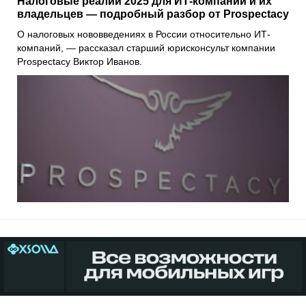
Налоговые реалии 2025 для ИТ-компаний и их
владельцев — подробный разбор от Prospectacy
О налоговых нововведениях в России относительно ИТ-
компаний, — рассказал старший юрисконсульт компании
Prospectacy Виктор Иванов.