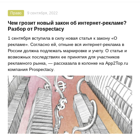
Право
9 сентября, 2022
Чем грозит новый закон об интернет-рекламе?
Разбор от Prospectacy
1 сентября вступила в силу новая статья к закону «О
рекламе». Согласно ей, отныне вся интернет-реклама в
России должна подлежать маркировке и учету. О статье и
возможных последствиях ее принятия для участников
рекламного рынка, — рассказала в колонке на
App2Top.ru
компания
Prospectacy
.