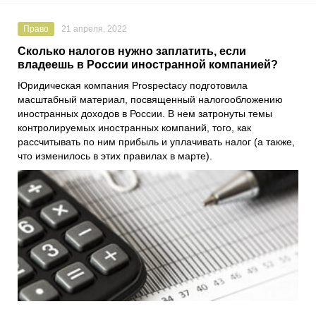
Право
21 апреля, 2022
Cколько налогов нужно заплатить, если
владеешь в России иностранной компанией?
Юридическая компания
Prospectacy
подготовила
масштабный материал, посвященный налогообложению
иностранных доходов в России. В нем затронуты темы
контролируемых иностранных компаний, того, как
рассчитывать по ним прибыль и уплачивать налог (а также,
что изменилось в этих правилах в марте).