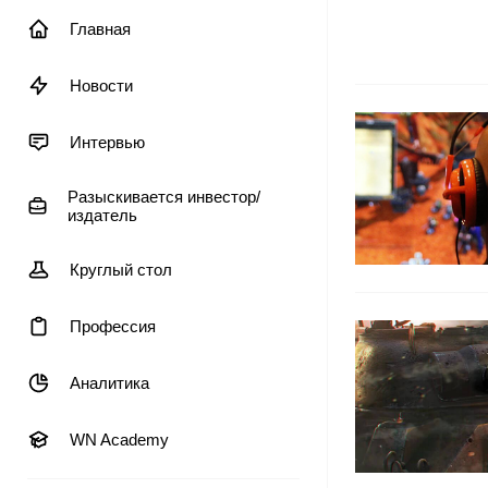
Главная
Новости
Интервью
Разыскивается инвестор/
издатель
Круглый стол
Профессия
Аналитика
WN Academy