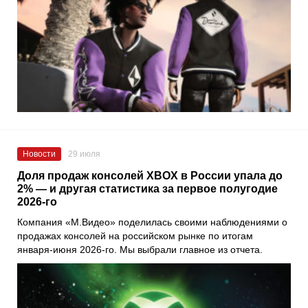
Новости
29 июля
Доля продаж консолей XBOX в России упала до
2% — и другая статистика за первое полугодие
2026-го
Компания «М.Видео» поделилась своими наблюдениями о
продажах консолей на российском рынке по итогам
января-июня 2026-го. Мы выбрали главное из отчета.