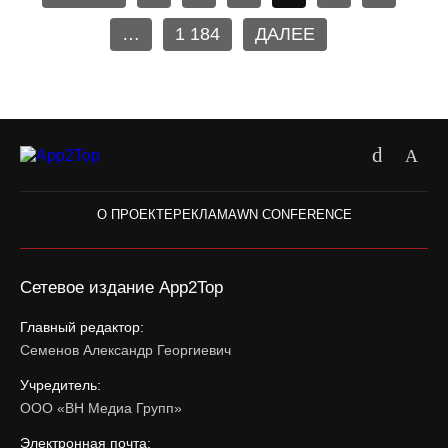
…
1 184
ДАЛЕЕ
О ПРОЕКТЕ
РЕКЛАМА
WN CONFERENCE
Сетевое издание App2Top
Главный редактор:
Семенов Александр Георгиевич
Учредитель:
ООО «ВН Медиа Групп»
Электронная почта: