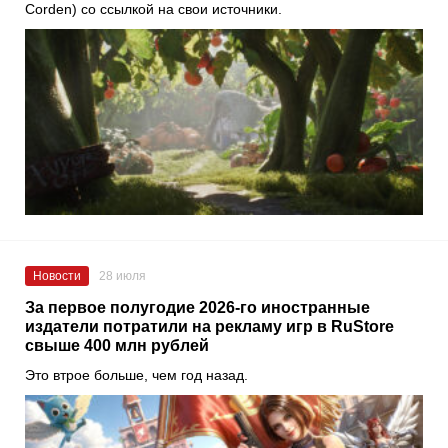
Corden) со ссылкой на свои источники.
Новости
28 июля
За первое полугодие 2026-го иностранные
издатели потратили на рекламу игр в RuStore
свыше 400 млн рублей
Это втрое больше, чем год назад.