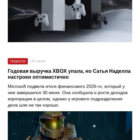
Новости
30 июля
Годовая выручка XBOX упала, но Сатья Наделла
настроен оптимистично
Microsoft подвела итоги финансового 2026-го, который у
нее завершился 30 июня. Она сообщила о росте доходов
корпорации в целом, однако у игрового подразделения
дела шли не так хорошо.