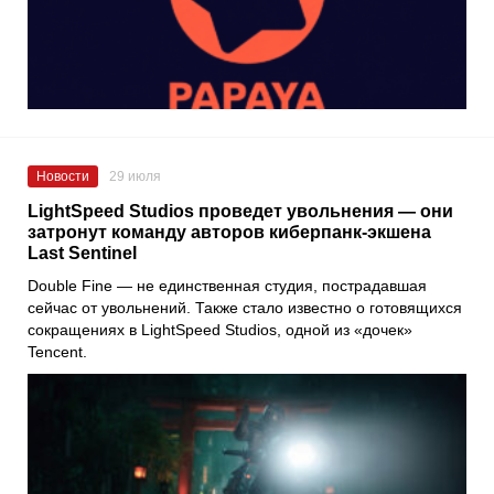
Новости
29 июля
LightSpeed ​​Studios проведет увольнения — они
затронут команду авторов киберпанк-экшена
Last Sentinel
Double Fine — не единственная студия, пострадавшая
сейчас от увольнений. Также стало известно о готовящихся
сокращениях в LightSpeed ​​Studios, одной из «дочек»
Tencent.