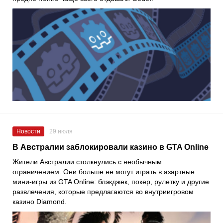
Новости
29 июля
В Австралии заблокировали казино в GTA Online
Жители Австралии столкнулись с необычным
ограничением. Они больше не могут играть в азартные
мини-игры из GTA Online: блэкджек, покер, рулетку и другие
развлечения, которые предлагаются во внутриигровом
казино Diamond.