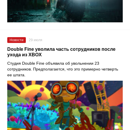
Новости
29 июля
Double Fine уволила часть сотрудников после
ухода из XBOX
Студия Double Fine объявила об увольнении 23
сотрудников. Предполагается, что это примерно четверть
ее штата.