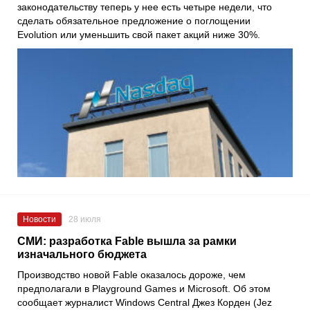
законодательству теперь у нее есть четыре недели, что
сделать обязательное предложение о поглощении
Evolution или уменьшить свой пакет акций ниже 30%.
Новости
28 июля
СМИ: разработка Fable вышла за рамки
изначального бюджета
Производство новой Fable оказалось дороже, чем
предполагали в Playground Games и Microsoft. Об этом
сообщает журналист Windows Central Джез Корден (Jez