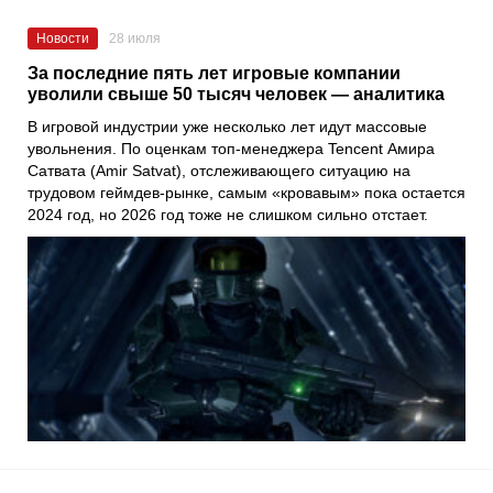
Новости
28 июля
За последние пять лет игровые компании
уволили свыше 50 тысяч человек — аналитика
В игровой индустрии уже несколько лет идут массовые
увольнения. По оценкам топ-менеджера Tencent Амира
Сатвата (Amir Satvat), отслеживающего ситуацию на
трудовом геймдев-рынке, самым «кровавым» пока остается
2024 год, но 2026 год тоже не слишком сильно отстает.