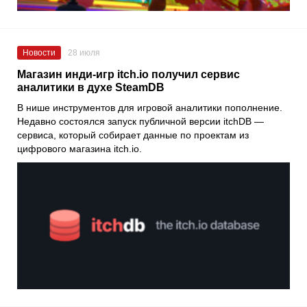
Новости
28 июля
Магазин инди-игр itch.io получил сервис
аналитики в духе SteamDB
В нише инструментов для игровой аналитики пополнение.
Недавно состоялся запуск публичной версии itchDB —
сервиса, который собирает данные по проектам из
цифрового магазина itch.io.