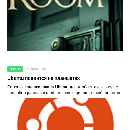
Другое
20 февраля, 2013
Ubuntu появится на планшетах
Canonical анонсировала Ubuntu для «таблеток», а заодно
подробно рассказала об ее революционных особенностях.