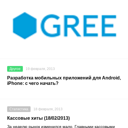
Другое
19 февраля, 2013
Разработка мобильных приложений для Android,
iPhone: с чего начать?
Статистика
18 февраля, 2013
Кассовые хиты (18/02/2013)
За неделю рынок изменился мало. Главными кассовыми