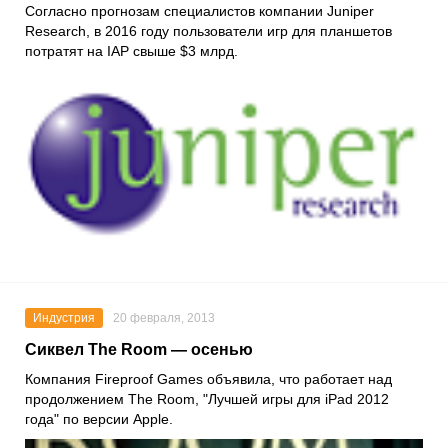
Согласно прогнозам специалистов компании Juniper
Research, в 2016 году пользователи игр для планшетов
потратят на IAP свыше $3 млрд.
Индустрия
20 февраля, 2013
Сиквел The Room — осенью
Компания Fireproof Games объявила, что работает над
продолжением The Room, "Лучшей игры для iPad 2012
года" по версии Apple.