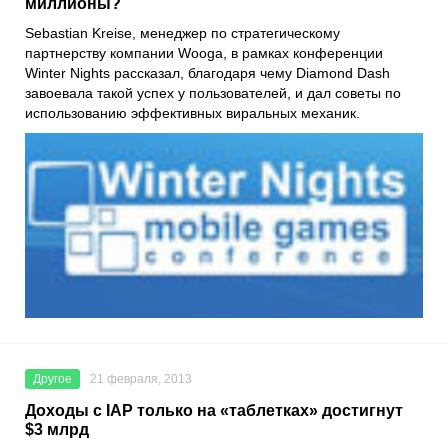
миллионы?
Sebastian Kreise, менеджер по стратегическому
партнерству компании Wooga, в рамках конференции
Winter Nights рассказал, благодаря чему Diamond Dash
завоевала такой успех у пользователей, и дал советы по
использованию эффективных виральных механик.
Другое
21 февраля, 2013
Доходы с IAP только на «таблетках» достигнут
$3 млрд