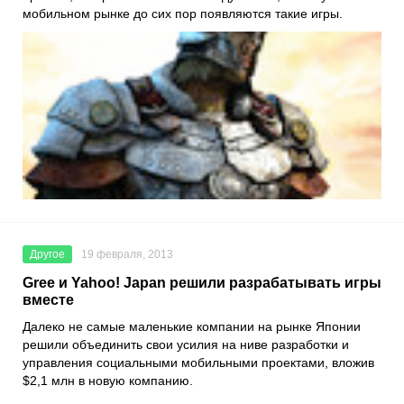
мобильном рынке до сих пор появляются такие игры.
Другое
19 февраля, 2013
Gree и Yahoo! Japan решили разрабатывать игры
вместе
Далеко не самые маленькие компании на рынке Японии
решили объединить свои усилия на ниве разработки и
управления социальными мобильными проектами, вложив
$2,1 млн в новую компанию.