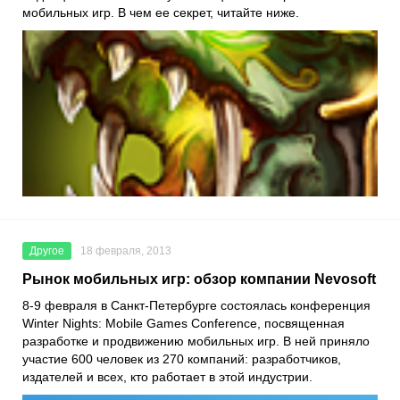
мобильных игр. В чем ее секрет, читайте ниже.
Другое
18 февраля, 2013
Рынок мобильных игр: обзор компании Nevosoft
8-9 февраля в Санкт-Петербурге состоялась конференция
Winter Nights: Mobile Games Conference, посвященная
разработке и продвижению мобильных игр. В ней приняло
участие 600 человек из 270 компаний: разработчиков,
издателей и всех, кто работает в этой индустрии.