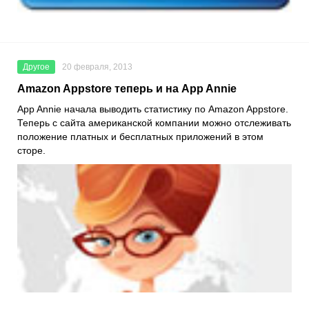
Другое
20 февраля, 2013
Amazon Appstore теперь и на App Annie
App Annie начала выводить статистику по Amazon Appstore.
Теперь с сайта американской компании можно отслеживать
положение платных и бесплатных приложений в этом
сторе.