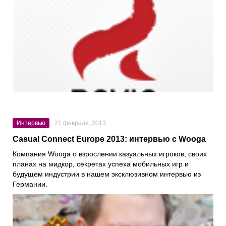
Интервью
21 февраля, 2013
Casual Connect Europe 2013: интервью с Wooga
Компания Wooga о взрослении казуальных игроков, своих
планах на мидкор, секретах успеха мобильных игр и
будущем индустрии в нашем эксклюзивном интервью из
Германии.