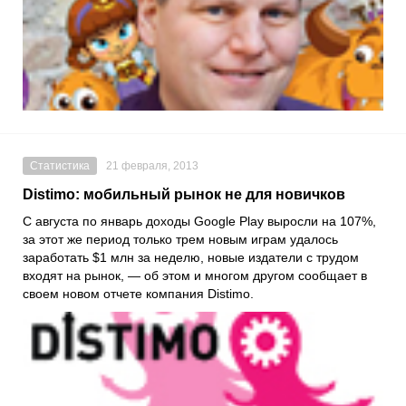
Статистика
21 февраля, 2013
Distimo: мобильный рынок не для новичков
С августа по январь доходы Google Play выросли на 107%,
за этот же период только трем новым играм удалось
заработать $1 млн за неделю, новые издатели с трудом
входят на рынок, — об этом и многом другом сообщает в
своем новом отчете компания Distimo.