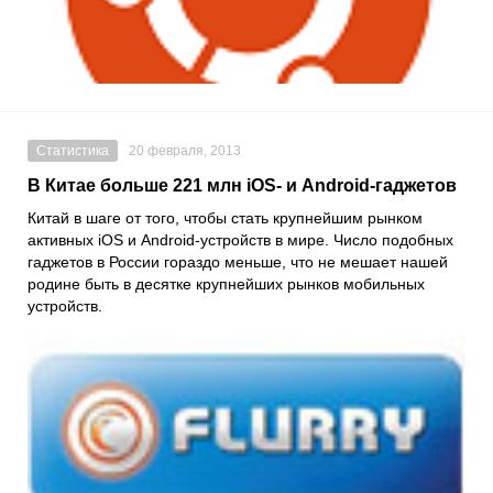
Статистика
20 февраля, 2013
В Китае больше 221 млн iOS- и Android-гаджетов
Китай в шаге от того, чтобы стать крупнейшим рынком
активных iOS и Android-устройств в мире. Число подобных
гаджетов в России гораздо меньше, что не мешает нашей
родине быть в десятке крупнейших рынков мобильных
устройств.