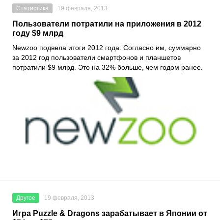
Статистика
19 февраля, 2013
Пользователи потратили на приложения в 2012
году $9 млрд
Newzoo подвела итоги 2012 года. Согласно им, суммарно
за 2012 год пользователи смартфонов и планшетов
потратили $9 млрд. Это на 32% больше, чем годом ранее.
Другое
19 февраля, 2013
Игра Puzzle & Dragons зарабатывает в Японии от