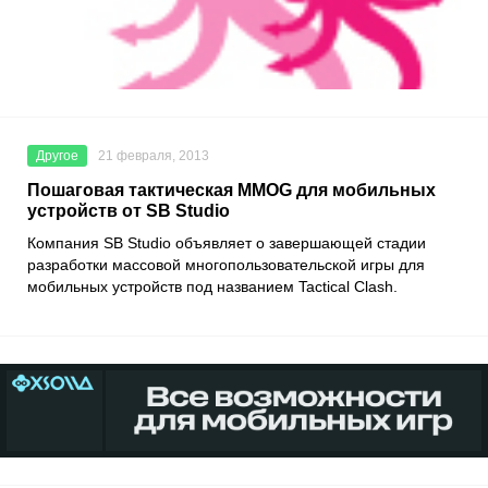
Другое
21 февраля, 2013
Пошаговая тактическая ММОG для мобильных
устройств от SB Studio
Компания SB Studio объявляет о завершающей стадии
разработки массовой многопользовательской игры для
мобильных устройств под названием Tactical Clash.