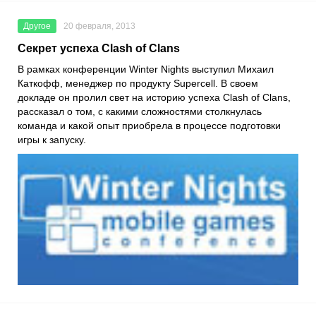
Другое
20 февраля, 2013
Секрет успеха Clash of Clans
В рамках конференции Winter Nights выступил Михаил
Каткофф, менеджер по продукту Supercell. В своем
докладе он пролил свет на историю успеха Clash of Clans,
рассказал о том, с какими сложностями столкнулась
команда и какой опыт приобрела в процессе подготовки
игры к запуску.