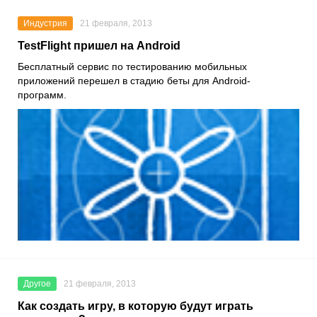
Индустрия
21 февраля, 2013
TestFlight пришел на Android
Бесплатный сервис по тестированию мобильных
приложений перешел в стадию беты для Android-
программ.
Другое
21 февраля, 2013
Как создать игру, в которую будут играть