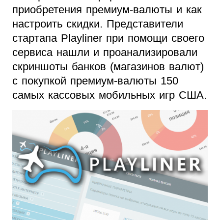
приобретения премиум-валюты и как
настроить скидки. Представители
стартапа Playliner при помощи своего
сервиса нашли и проанализировали
скриншоты банков (магазинов валют)
с покупкой премиум-валюты 150
самых кассовых мобильных игр США.