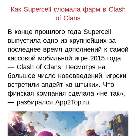
Как Supercell сломала фарм в Clash
of Clans
В конце прошлого года Supercell
выпустила одно из крупнейших за
последнее время дополнений к самой
кассовой мобильной игре 2015 года
— Clash of Clans. Несмотря на
большое число нововведений, игроки
встретили апдейт «в штыки». Что
финская компания сделала «не так»,
— разбирался App2Top.ru.