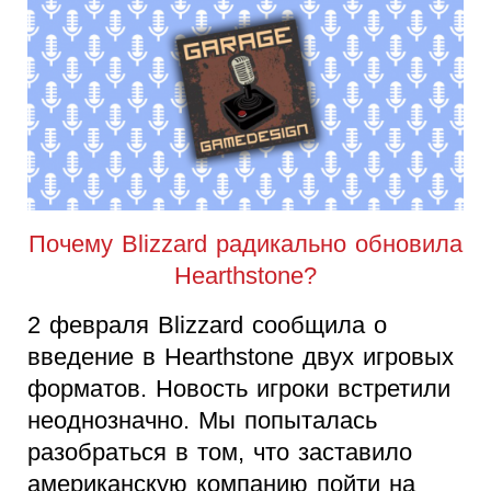
Почему Blizzard радикально обновила
Hearthstone?
2 февраля Blizzard сообщила о
введение в Hearthstone двух игровых
форматов. Новость игроки встретили
неоднозначно. Мы попыталась
разобраться в том, что заставило
американскую компанию пойти на