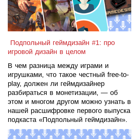
Подпольный геймдизайн #1: про
игровой дизайн в целом
В чем разница между играми и
игрушками, что такое честный free-to-
play, должен ли геймдизайнер
разбираться в монетизации, — об
этом и многом другом можно узнать в
нашей расшифровке первого выпуска
подкаста «Подпольный геймдизайн».