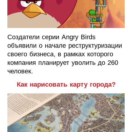
Создатели серии Angry Birds
объявили о начале реструктуризации
своего бизнеса, в рамках которого
компания планирует уволить до 260
человек.
Как нарисовать карту города?