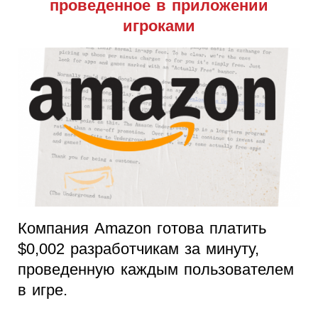
проведенное в приложении
игроками
Компания Amazon готова платить
$0,002 разработчикам за минуту,
проведенную каждым пользователем
в игре.