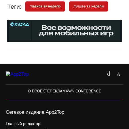
Теги:
главное за неделю
лучшее за неделю
О ПРОЕКТЕ
РЕКЛАМА
WN CONFERENCE
Сетевое издание App2Top
Главный редактор: