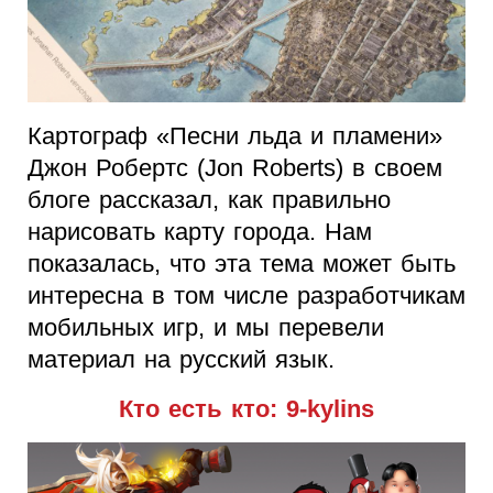
Картограф «Песни льда и пламени»
Джон Робертс (Jon Roberts) в своем
блоге рассказал, как правильно
нарисовать карту города. Нам
показалась, что эта тема может быть
интересна в том числе разработчикам
мобильных игр, и мы перевели
материал на русский язык.
Кто есть кто: 9-kylins