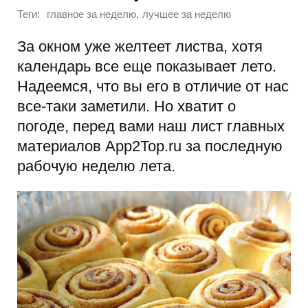
Теги:
,
главное за неделю
лучшее за неделю
За окном уже желтеет листва, хотя
календарь все еще показывает лето.
Надеемся, что вы его в отличие от нас
все-таки заметили. Но хватит о
погоде, перед вами наш лист главных
материалов App2Top.ru за последную
рабочую неделю лета.