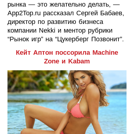
рынка — это желательно делать, —
App2Top.ru рассказал Сергей Бабаев,
директор по развитию бизнеса
компании Nekki и ментор рубрики
“Рынок игр” на “Цукерберг Позвонит”.
Кейт Аптон поссорила Machine
Zone и Kabam