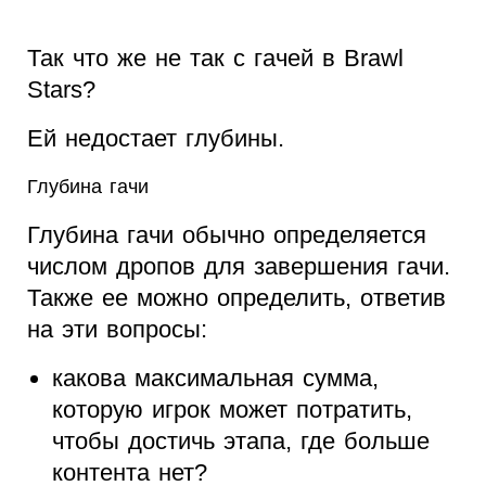
Так что же не так с гачей в Brawl
Stars?
Ей недостает глубины.
Глубина гачи
Глубина гачи обычно определяется
числом дропов для завершения гачи.
Также ее можно определить, ответив
на эти вопросы:
какова максимальная сумма,
которую игрок может потратить,
чтобы достичь этапа, где больше
контента нет?