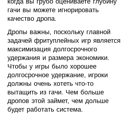
когда вы грубо оцениваете глубину
гачи вы можете игнорировать
качество дропа.
Дропы важны, поскольку главной
задачей фритуплейных игр является
максимизация долгосрочного
удержания и размера экономики.
Чтобы у игры было хорошее
долгосрочное удержание, игроки
должны очень хотеть что-то
вытащить из гачи. Чем больше
дропов этой займет, чем дольше
будет работать система.