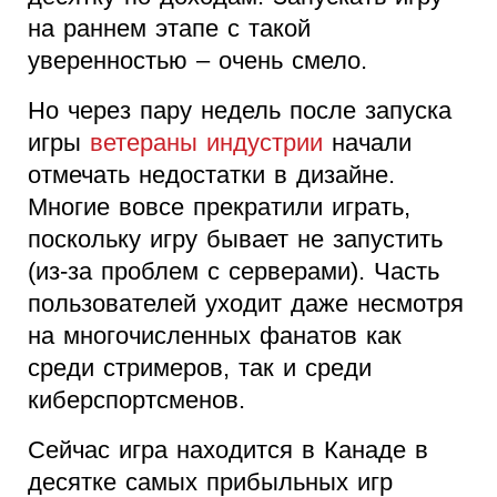
на раннем этапе с такой
уверенностью – очень смело.
Но через пару недель после запуска
игры
ветераны индустрии
начали
отмечать недостатки в дизайне.
Многие вовсе прекратили играть,
поскольку игру бывает не запустить
(из-за проблем с серверами). Часть
пользователей уходит даже несмотря
на многочисленных фанатов как
среди стримеров, так и среди
киберспортсменов.
Сейчас игра находится в Канаде в
десятке самых прибыльных игр