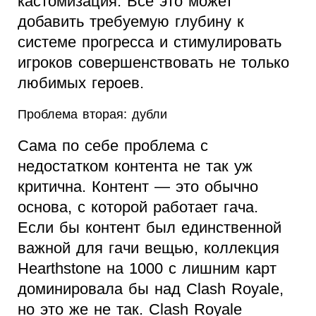
кастомизация. Все это может
добавить требуемую глубину к
системе прогресса и стимулировать
игроков совершенствовать не только
любимых героев.
Проблема вторая: дубли
Сама по себе проблема с
недостатком контента не так уж
критична. Контент — это обычно
основа, с которой работает гача.
Если бы контент был единственной
важной для гачи вещью, коллекция
Hearthstone на 1000 с лишним карт
доминировала бы над Clash Royale,
но это же не так. Clash Royale