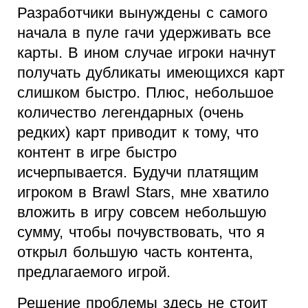
Разработчики вынуждены с самого
начала в пуле гачи удерживать все
карты. В ином случае игроки начнут
получать дубликаты имеющихся карт
слишком быстро. Плюс, небольшое
количество легендарных (очень
редких) карт приводит к тому, что
контент в игре быстро
исчерпывается. Будучи платящим
игроком в Brawl Stars, мне хватило
вложить в игру совсем небольшую
сумму, чтобы почувствовать, что я
открыл большую часть контента,
предлагаемого игрой.
Решение проблемы здесь не стоит