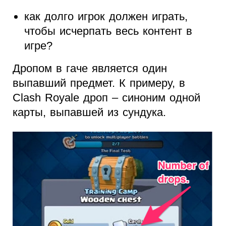
как долго игрок должен играть,
чтобы исчерпать весь контент в
игре?
Дропом в гаче является один
выпавший предмет. К примеру, в
Clash Royale дроп – синоним одной
карты, выпавшей из сундука.