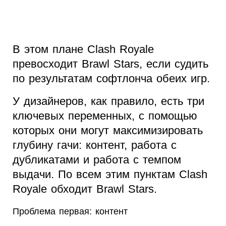
В этом плане Clash Royale
превосходит Brawl Stars, если судить
по результатам софтлонча обеих игр.
У дизайнеров, как правило, есть три
ключевых переменных, с помощью
которых они могут максимизировать
глубину гачи: контент, работа с
дубликатами и работа с темпом
выдачи. По всем этим пунктам Clash
Royale обходит Brawl Stars.
Проблема первая: контент