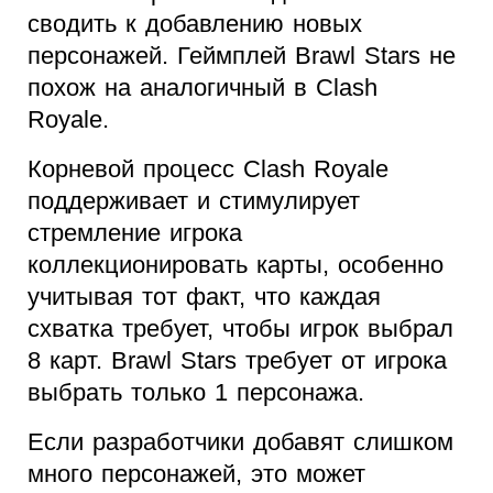
сводить к добавлению новых
персонажей. Геймплей Brawl Stars не
похож на аналогичный в Clash
Royale.
Корневой процесс Clash Royale
поддерживает и стимулирует
стремление игрока
коллекционировать карты, особенно
учитывая тот факт, что каждая
схватка требует, чтобы игрок выбрал
8 карт. Brawl Stars требует от игрока
выбрать только 1 персонажа.
Если разработчики добавят слишком
много персонажей, это может