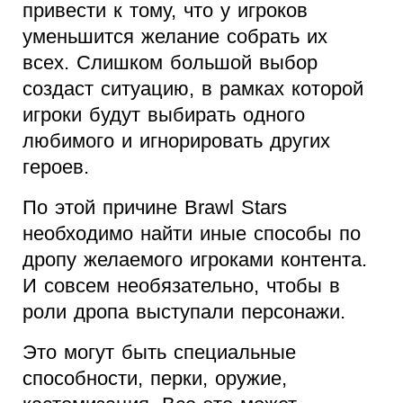
привести к тому, что у игроков
уменьшится желание собрать их
всех. Слишком большой выбор
создаст ситуацию, в рамках которой
игроки будут выбирать одного
любимого и игнорировать других
героев.
По этой причине Brawl Stars
необходимо найти иные способы по
дропу желаемого игроками контента.
И совсем необязательно, чтобы в
роли дропа выступали персонажи.
Это могут быть специальные
способности, перки, оружие,