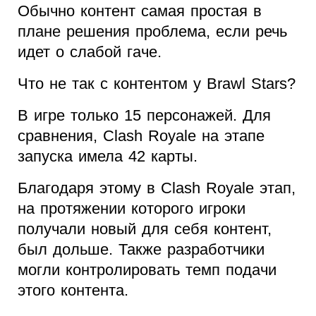
Обычно контент самая простая в
плане решения проблема, если речь
идет о слабой гаче.
Что не так с контентом у Brawl Stars?
В игре только 15 персонажей. Для
сравнения, Clash Royale на этапе
запуска имела 42 карты.
Благодаря этому в Clash Royale этап,
на протяжении которого игроки
получали новый для себя контент,
был дольше. Также разработчики
могли контролировать темп подачи
этого контента.