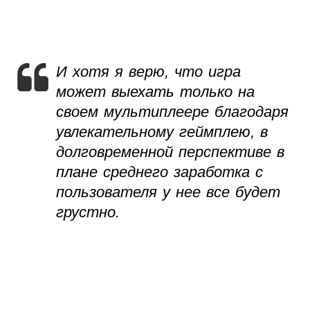
И хотя я верю, что игра
может выехать только на
своем мультиплеере благодаря
увлекательному геймплею, в
долговременной перспективе в
плане среднего заработка с
пользователя у нее все будет
грустно.