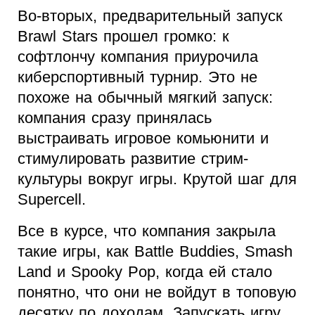
Во-вторых, предварительный запуск
Brawl Stars прошел громко: к
софтлончу компания приурочила
киберспортивный турнир. Это не
похоже на обычный мягкий запуск:
компания сразу принялась
выстраивать игровое комьюнити и
стимулировать развитие стрим-
культуры вокруг игры. Крутой шаг для
Supercell.
Все в курсе, что компания закрыла
такие игры, как Battle Buddies, Smash
Land и Spooky Pop, когда ей стало
понятно, что они не войдут в топовую
десятку по доходам. Запускать игру