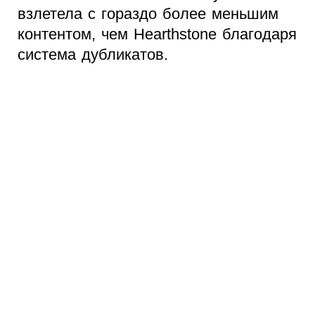
взлетела с гораздо более меньшим
контентом, чем Hearthstone благодаря
система дубликатов.