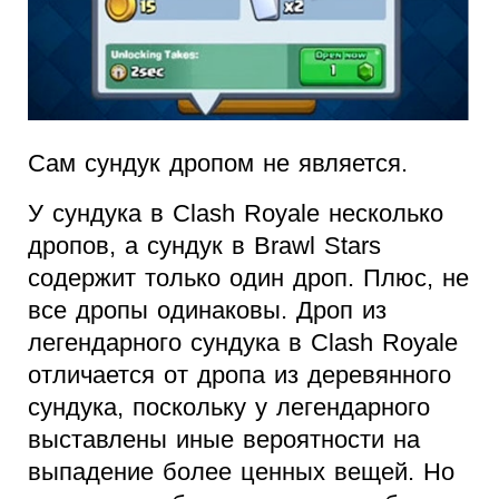
Сам сундук дропом не является.
У сундука в Clash Royale несколько
дропов, а сундук в Brawl Stars
содержит только один дроп. Плюс, не
все дропы одинаковы. Дроп из
легендарного сундука в Clash Royale
отличается от дропа из деревянного
сундука, поскольку у легендарного
выставлены иные вероятности на
выпадение более ценных вещей. Но