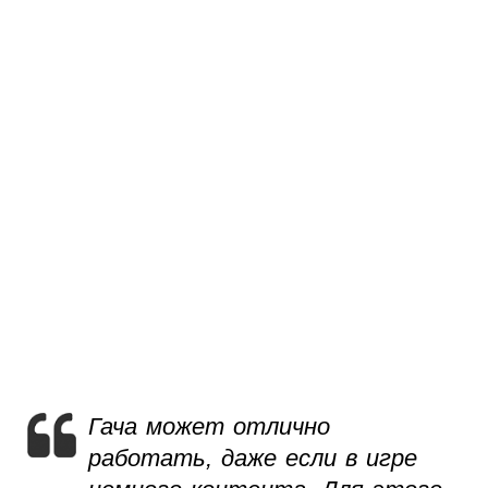
Гача может отлично
работать, даже если в игре