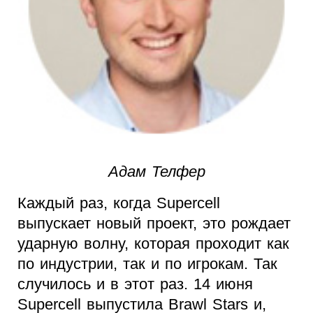
Адам Телфер
Каждый раз, когда Supercell
выпускает новый проект, это рождает
ударную волну, которая проходит как
по индустрии, так и по игрокам. Так
случилось и в этот раз. 14 июня
Supercell выпустила Brawl Stars и,