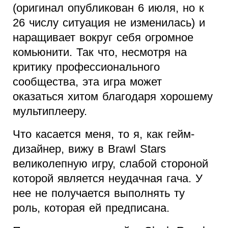
(оригинал опубликован 6 июля, но к
26 числу ситуация не изменилась) и
наращивает вокруг себя огромное
комьюнити. Так что, несмотря на
критику профессионального
сообщества, эта игра может
оказаться хитом благодаря хорошему
мультиплееру.
Что касается меня, то я, как гейм-
дизайнер, вижу в Brawl Stars
великолепную игру, слабой стороной
которой является неудачная гача. У
нее не получается выполнять ту
роль, которая ей предписана.