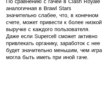
По сравнению с гачей в Clash Royale
аналогичная в Brawl Stars
значительно слабее, что, в конечном
счете, может привести к более низкой
выручке с каждого пользователя.
Даже если Supercell сможет активно
привлекать органику, заработок с нее
будет значительно меньшим, чем игра
могла быть иметь при иной гаче.