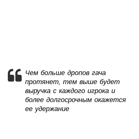
Чем больше дропов гача
протянет, тем выше будет
выручка с каждого игрока и
более долгосрочным окажется
ее удержание