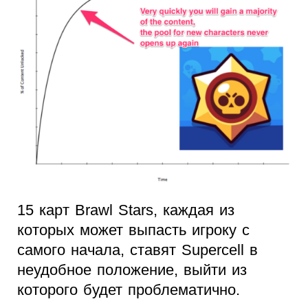
15 карт Brawl Stars, каждая из
которых может выпасть игроку с
самого начала, ставят Supercell в
неудобное положение, выйти из
которого будет проблематично.