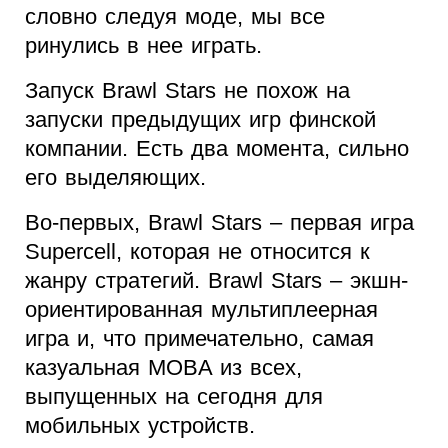
словно следуя моде, мы все
ринулись в нее играть.
Запуск Brawl Stars не похож на
запуски предыдущих игр финской
компании. Есть два момента, сильно
его выделяющих.
Во-первых, Brawl Stars – первая игра
Supercell, которая не относится к
жанру стратегий. Brawl Stars – экшн-
ориентированная мультиплеерная
игра и, что примечательно, самая
казуальная MOBA из всех,
выпущенных на сегодня для
мобильных устройств.