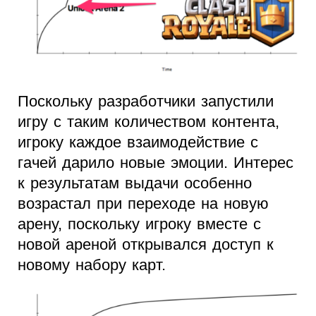
Поскольку разработчики запустили
игру с таким количеством контента,
игроку каждое взаимодействие с
гачей дарило новые эмоции. Интерес
к результатам выдачи особенно
возрастал при переходе на новую
арену, поскольку игроку вместе с
новой ареной открывался доступ к
новому набору карт.