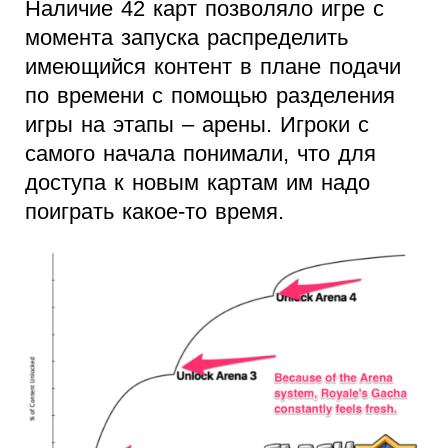
Наличие 42 карт позволяло игре с
момента запуска распределить
имеющийся контент в плане подачи
по времени с помощью разделения
игры на этапы – арены. Игроки с
самого начала понимали, что для
доступа к новым картам им надо
поиграть какое-то время.