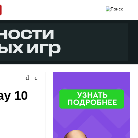
ay 10