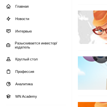
Главная
Новости
Интервью
Разыскивается инвестор/
издатель
Круглый стол
Профессия
Аналитика
WN Academy