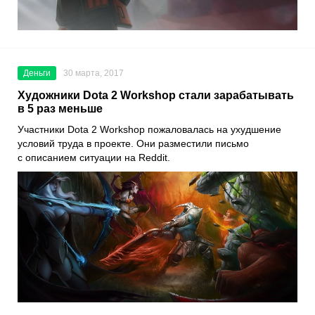
Деньги
30 марта, 2017
Художники Dota 2 Workshop стали зарабатывать
в 5 раз меньше
Участники Dota 2 Workshop пожаловалась на ухудшение
условий труда в проекте. Они разместили письмо
с описанием ситуации на Reddit.