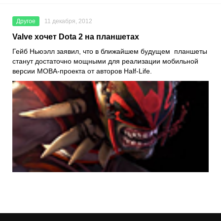
Другое
11 декабря, 2012
Valve хочет Dota 2 на планшетах
Гейб Ньюэлл заявил, что в ближайшем будущем планшеты
станут достаточно мощными для реализации мобильной
версии MOBA-проекта от авторов Half-Life.