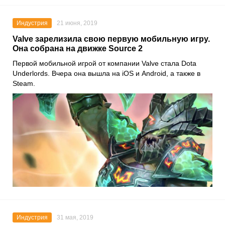
Индустрия
21 июня, 2019
Valve зарелизила свою первую мобильную игру.
Она собрана на движке Source 2
Первой мобильной игрой от компании Valve стала Dota
Underlords. Вчера она вышла на iOS и Android, а также в
Steam.
Индустрия
31 мая, 2019