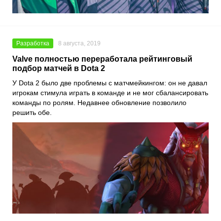
Разработка
8 августа, 2019
Valve полностью переработала рейтинговый
подбор матчей в Dota 2
У Dota 2 было две проблемы с матчмейкингом: он не давал
игрокам стимула играть в команде и не мог сбалансировать
команды по ролям. Недавнее обновление позволило
решить обе.