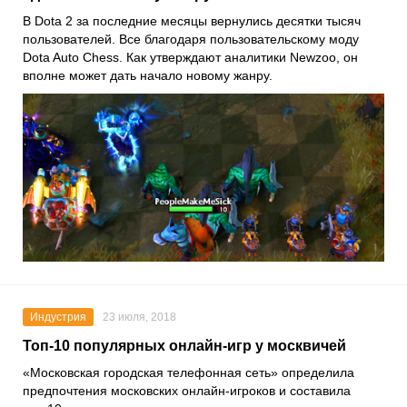
В Dota 2 за последние месяцы вернулись десятки тысяч
пользователей. Все благодаря пользовательскому моду
Dota Auto Chess. Как утверждают аналитики Newzoo, он
вполне может дать начало новому жанру.
Индустрия
23 июля, 2018
Топ-10 популярных онлайн-игр у москвичей
«Московская городская телефонная сеть» определила
предпочтения московских онлайн-игроков и составила