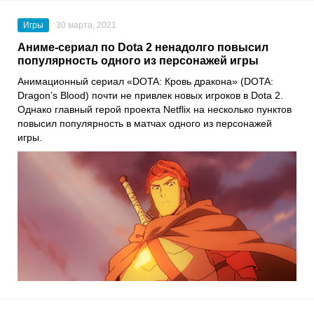
Игры
30 марта, 2021
Аниме-сериал по Dota 2 ненадолго повысил
популярность одного из персонажей игры
Анимационный сериал «
DOTA: Кровь дракона
» (DOTA:
Dragon’s Blood) почти не привлек новых игроков в
Dota 2
.
Однако главный герой проекта
Netflix
на несколько пунктов
повысил популярность в матчах одного из персонажей
игры.