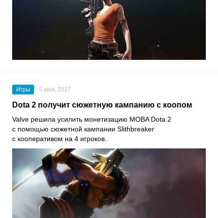
Игры
5 мая, 2017
Dota 2 получит сюжетную кампанию с коопом
Valve решила усилить монетизацию MOBA Dota 2
с помощью сюжетной кампании Slithbreaker
с кооперативом на 4 игроков.